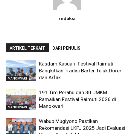
redaksi
ARTIKEL TERKAIT
DARI PENULIS
Kasdam Kasuari: Festival Raimuti
Bangkitkan Tradisi Barter Teluk Doreri
dan Arfak
MANOKWARI
191 Tim Perahu dan 30 UMKM
Ramaikan Festival Raimuti 2026 di
Manokwari
MANOKWARI
Wabup Mugiyono Pastikan
Rekomendasi LKPJ 2025 Jadi Evaluasi