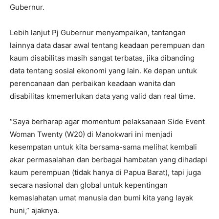
Gubernur.
Lebih lanjut Pj Gubernur menyampaikan, tantangan
lainnya data dasar awal tentang keadaan perempuan dan
kaum disabilitas masih sangat terbatas, jika dibanding
data tentang sosial ekonomi yang lain. Ke depan untuk
perencanaan dan perbaikan keadaan wanita dan
disabilitas kmemerlukan data yang valid dan real time.
“Saya berharap agar momentum pelaksanaan Side Event
Woman Twenty (W20) di Manokwari ini menjadi
kesempatan untuk kita bersama-sama melihat kembali
akar permasalahan dan berbagai hambatan yang dihadapi
kaum perempuan (tidak hanya di Papua Barat), tapi juga
secara nasional dan global untuk kepentingan
kemaslahatan umat manusia dan bumi kita yang layak
huni,” ajaknya.