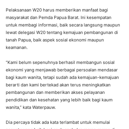
Pelaksanaan W20 harus memberikan manfaat bagi
masyarakat dan Pemda Papua Barat. Ini kesempatan
untuk membagi informasi, baik secara langsung maupun
lewat delegasi W20 tentang kemajuan pembangunan di
tanah Papua, baik aspek sosial ekonomi maupun
keamanan.
“Kami belum sepenuhnya berhasil membangun sosial
ekonomi yang menjawab berbagai persoalan mendasar
bagi kaum wanita, tetapi sudah ada kemajuan-kemajuan
berarti dan kami bertekad akan terus meningkatkan
pembangunan dan memberikan akses pelayanan
pendidikan dan kesehatan yang lebih baik bagi kaum
wanita,” kata Waterpauw.
Dia percaya tidak ada kata terlambat untuk memulai