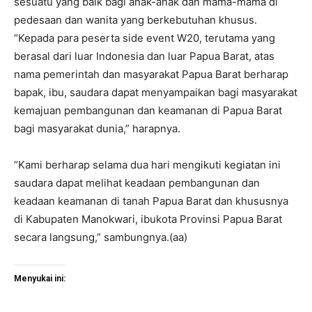
sesuatu yang baik bagi anak-anak dan mama-mama di
pedesaan dan wanita yang berkebutuhan khusus.
“Kepada para peserta side event W20, terutama yang
berasal dari luar Indonesia dan luar Papua Barat, atas
nama pemerintah dan masyarakat Papua Barat berharap
bapak, ibu, saudara dapat menyampaikan bagi masyarakat
kemajuan pembangunan dan keamanan di Papua Barat
bagi masyarakat dunia,” harapnya.
“Kami berharap selama dua hari mengikuti kegiatan ini
saudara dapat melihat keadaan pembangunan dan
keadaan keamanan di tanah Papua Barat dan khususnya
di Kabupaten Manokwari, ibukota Provinsi Papua Barat
secara langsung,” sambungnya.(aa)
Menyukai ini: