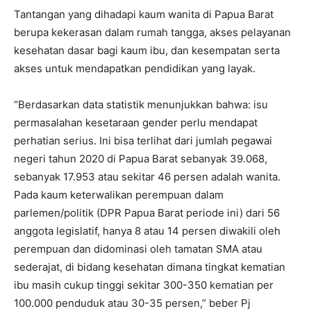
Tantangan yang dihadapi kaum wanita di Papua Barat
berupa kekerasan dalam rumah tangga, akses pelayanan
kesehatan dasar bagi kaum ibu, dan kesempatan serta
akses untuk mendapatkan pendidikan yang layak.
“Berdasarkan data statistik menunjukkan bahwa: isu
permasalahan kesetaraan gender perlu mendapat
perhatian serius. Ini bisa terlihat dari jumlah pegawai
negeri tahun 2020 di Papua Barat sebanyak 39.068,
sebanyak 17.953 atau sekitar 46 persen adalah wanita.
Pada kaum keterwalikan perempuan dalam
parlemen/politik (DPR Papua Barat periode ini) dari 56
anggota legislatif, hanya 8 atau 14 persen diwakili oleh
perempuan dan didominasi oleh tamatan SMA atau
sederajat, di bidang kesehatan dimana tingkat kematian
ibu masih cukup tinggi sekitar 300-350 kematian per
100.000 penduduk atau 30-35 persen,” beber Pj