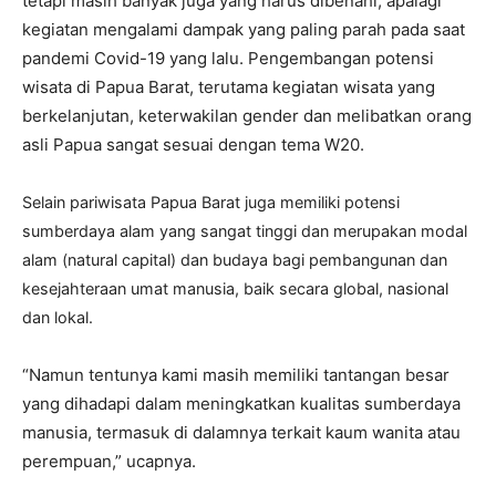
tetapi masih banyak juga yang harus dibenahi, apalagi
kegiatan mengalami dampak yang paling parah pada saat
pandemi Covid-19 yang lalu. Pengembangan potensi
wisata di Papua Barat, terutama kegiatan wisata yang
berkelanjutan, keterwakilan gender dan melibatkan orang
asli Papua sangat sesuai dengan tema W20.
Selain pariwisata Papua Barat juga memiliki potensi
sumberdaya alam yang sangat tinggi dan merupakan modal
alam (natural capital) dan budaya bagi pembangunan dan
kesejahteraan umat manusia, baik secara global, nasional
dan lokal.
“Namun tentunya kami masih memiliki tantangan besar
yang dihadapi dalam meningkatkan kualitas sumberdaya
manusia, termasuk di dalamnya terkait kaum wanita atau
perempuan,” ucapnya.