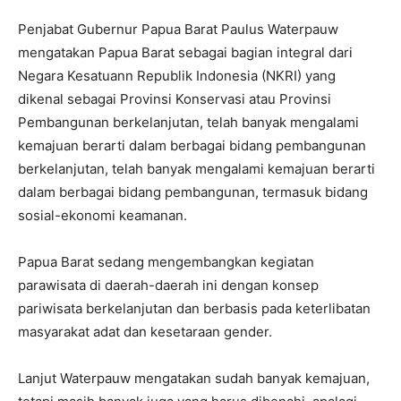
Penjabat Gubernur Papua Barat Paulus Waterpauw
mengatakan Papua Barat sebagai bagian integral dari
Negara Kesatuann Republik Indonesia (NKRI) yang
dikenal sebagai Provinsi Konservasi atau Provinsi
Pembangunan berkelanjutan, telah banyak mengalami
kemajuan berarti dalam berbagai bidang pembangunan
berkelanjutan, telah banyak mengalami kemajuan berarti
dalam berbagai bidang pembangunan, termasuk bidang
sosial-ekonomi keamanan.
Papua Barat sedang mengembangkan kegiatan
parawisata di daerah-daerah ini dengan konsep
pariwisata berkelanjutan dan berbasis pada keterlibatan
masyarakat adat dan kesetaraan gender.
Lanjut Waterpauw mengatakan sudah banyak kemajuan,