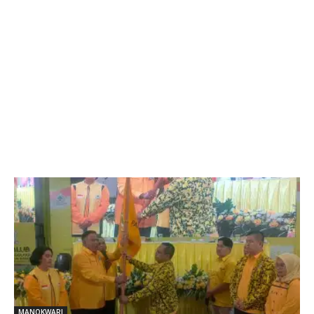
MANOKWARI