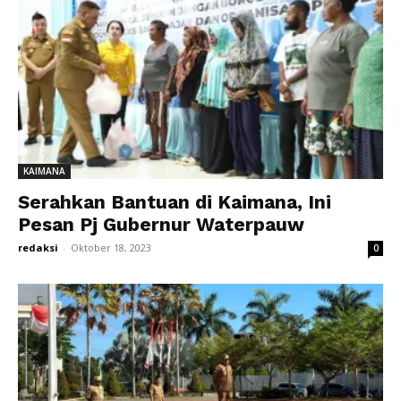
KAIMANA
Serahkan Bantuan di Kaimana, Ini
Pesan Pj Gubernur Waterpauw
redaksi
-
Oktober 18, 2023
0