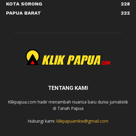
KOTA SORONG
228
PAPUA BARAT
222
TENTANG KAMI
Klikpapua.com hadir menambah nuansa baru dunia jurnalistik
di Tanah Papua
Hubungi kami:
klikpapuamkw@gmail.com