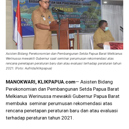
Asisten Bidang Perekonomian dan Pembangunan Setda Papua Barat Melkianus
Werinussa mewakili Gubernur saat seminar perumusan rekomendasi atas
rencana penetapan peraturan baru dan atau evaluasi terhadap peraturan tahun
2021. (Foto: Aufrida/klikpapua)
MANOKWARI, KLIKPAPUA.com
— Asisten Bidang
Perekonomian dan Pembangunan Setda Papua Barat
Melkianus Werinussa mewakili Gubernur Papua Barat
membuka seminar perumusan rekomendasi atas
rencana penetapan peraturan baru dan atau evaluasi
terhadap peraturan tahun 2021.