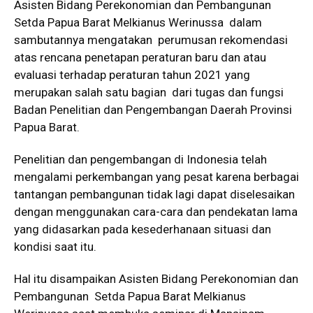
Asisten Bidang Perekonomian dan Pembangunan
Setda Papua Barat Melkianus Werinussa dalam
sambutannya mengatakan perumusan rekomendasi
atas rencana penetapan peraturan baru dan atau
evaluasi terhadap peraturan tahun 2021 yang
merupakan salah satu bagian dari tugas dan fungsi
Badan Penelitian dan Pengembangan Daerah Provinsi
Papua Barat.
Penelitian dan pengembangan di Indonesia telah
mengalami perkembangan yang pesat karena berbagai
tantangan pembangunan tidak lagi dapat diselesaikan
dengan menggunakan cara-cara dan pendekatan lama
yang didasarkan pada kesederhanaan situasi dan
kondisi saat itu.
Hal itu disampaikan Asisten Bidang Perekonomian dan
Pembangunan Setda Papua Barat Melkianus