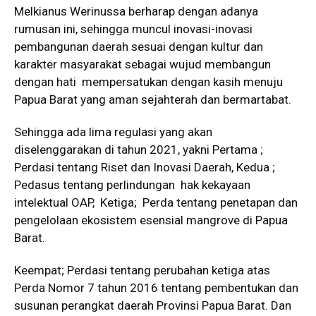
Melkianus Werinussa berharap dengan adanya
rumusan ini, sehingga muncul inovasi-inovasi
pembangunan daerah sesuai dengan kultur dan
karakter masyarakat sebagai wujud membangun
dengan hati mempersatukan dengan kasih menuju
Papua Barat yang aman sejahterah dan bermartabat.
Sehingga ada lima regulasi yang akan
diselenggarakan di tahun 2021, yakni Pertama ;
Perdasi tentang Riset dan Inovasi Daerah, Kedua ;
Pedasus tentang perlindungan hak kekayaan
intelektual OAP, Ketiga; Perda tentang penetapan dan
pengelolaan ekosistem esensial mangrove di Papua
Barat.
Keempat; Perdasi tentang perubahan ketiga atas
Perda Nomor 7 tahun 2016 tentang pembentukan dan
susunan perangkat daerah Provinsi Papua Barat. Dan