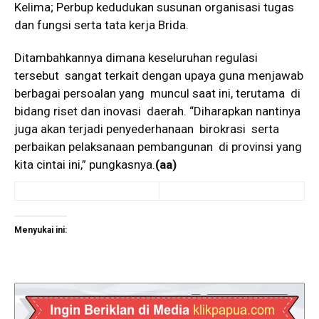
Kelima; Perbup kedudukan susunan organisasi tugas
dan fungsi serta tata kerja Brida.
Ditambahkannya dimana keseluruhan regulasi
tersebut sangat terkait dengan upaya guna menjawab
berbagai persoalan yang muncul saat ini, terutama di
bidang riset dan inovasi daerah. “Diharapkan nantinya
juga akan terjadi penyederhanaan birokrasi serta
perbaikan pelaksanaan pembangunan di provinsi yang
kita cintai ini,” pungkasnya.
(aa)
Menyukai ini: