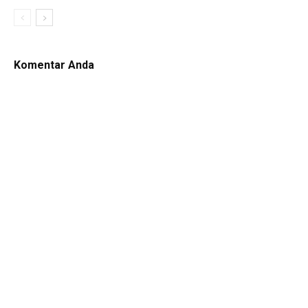
Komentar Anda