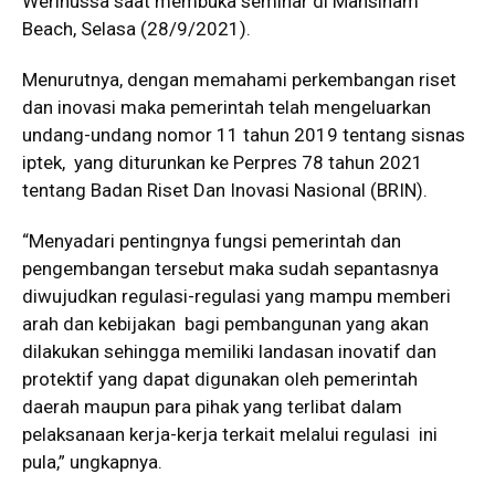
Werinussa saat membuka seminar di Mansinam
Beach, Selasa (28/9/2021).
Menurutnya, dengan memahami perkembangan riset
dan inovasi maka pemerintah telah mengeluarkan
undang-undang nomor 11 tahun 2019 tentang sisnas
iptek, yang diturunkan ke Perpres 78 tahun 2021
tentang Badan Riset Dan Inovasi Nasional (BRIN).
“Menyadari pentingnya fungsi pemerintah dan
pengembangan tersebut maka sudah sepantasnya
diwujudkan regulasi-regulasi yang mampu memberi
arah dan kebijakan bagi pembangunan yang akan
dilakukan sehingga memiliki landasan inovatif dan
protektif yang dapat digunakan oleh pemerintah
daerah maupun para pihak yang terlibat dalam
pelaksanaan kerja-kerja terkait melalui regulasi ini
pula,” ungkapnya.