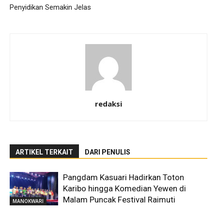
Penyidikan Semakin Jelas
redaksi
ARTIKEL TERKAIT
DARI PENULIS
Pangdam Kasuari Hadirkan Toton
Karibo hingga Komedian Yewen di
Malam Puncak Festival Raimuti
MANOKWARI