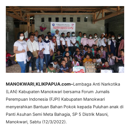
MANOKWARI,KLIKPAPUA.com–
Lembaga Anti Narkotika
(LAN) Kabupaten Manokwari bersama Forum Jurnalis
Perempuan Indonesia (FJPI) Kabupaten Manokwari
menyerahkan Bantuan Bahan Pokok kepada Puluhan anak di
Panti Asuhan Semi Meta Bahagia, SP 5 Distrik Masni,
Manokwari, Sabtu (12/3/2022).