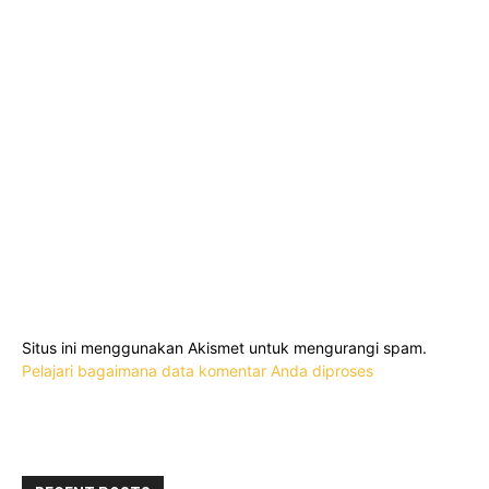
Situs ini menggunakan Akismet untuk mengurangi spam.
Pelajari bagaimana data komentar Anda diproses