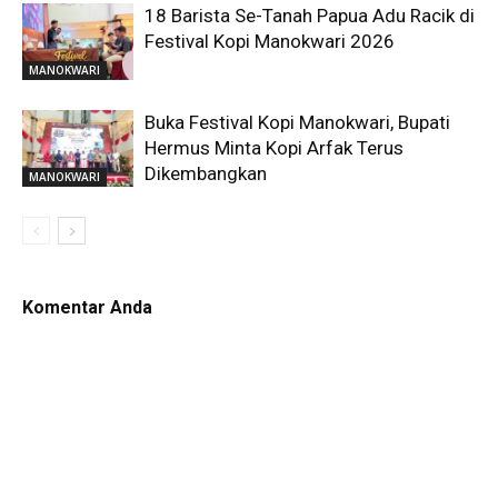
18 Barista Se-Tanah Papua Adu Racik di
Festival Kopi Manokwari 2026
MANOKWARI
Buka Festival Kopi Manokwari, Bupati
Hermus Minta Kopi Arfak Terus
Dikembangkan
MANOKWARI
Komentar Anda