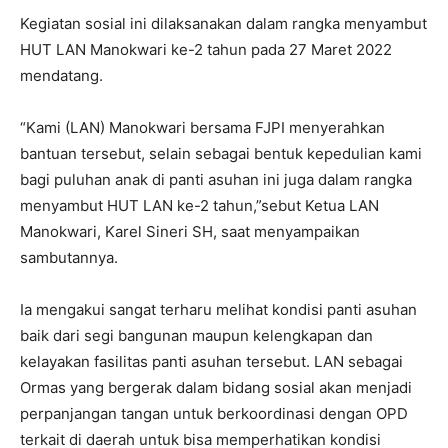
Kegiatan sosial ini dilaksanakan dalam rangka menyambut
HUT LAN Manokwari ke-2 tahun pada 27 Maret 2022
mendatang.
“Kami (LAN) Manokwari bersama FJPI menyerahkan
bantuan tersebut, selain sebagai bentuk kepedulian kami
bagi puluhan anak di panti asuhan ini juga dalam rangka
menyambut HUT LAN ke-2 tahun,”sebut Ketua LAN
Manokwari, Karel Sineri SH, saat menyampaikan
sambutannya.
Ia mengakui sangat terharu melihat kondisi panti asuhan
baik dari segi bangunan maupun kelengkapan dan
kelayakan fasilitas panti asuhan tersebut. LAN sebagai
Ormas yang bergerak dalam bidang sosial akan menjadi
perpanjangan tangan untuk berkoordinasi dengan OPD
terkait di daerah untuk bisa memperhatikan kondisi