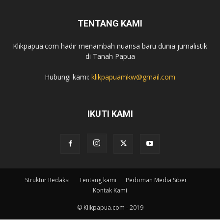
TENTANG KAMI
Klikpapua.com hadir menambah nuansa baru dunia jurnalistik
di Tanah Papua
Hubungi kami:
klikpapuamkw@gmail.com
IKUTI KAMI
Struktur Redaksi
Tentang kami
Pedoman Media Siber
Kontak Kami
© Klikpapua.com - 2019