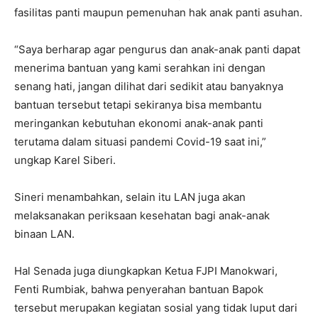
fasilitas panti maupun pemenuhan hak anak panti asuhan.
“Saya berharap agar pengurus dan anak-anak panti dapat
menerima bantuan yang kami serahkan ini dengan
senang hati, jangan dilihat dari sedikit atau banyaknya
bantuan tersebut tetapi sekiranya bisa membantu
meringankan kebutuhan ekonomi anak-anak panti
terutama dalam situasi pandemi Covid-19 saat ini,”
ungkap Karel Siberi.
Sineri menambahkan, selain itu LAN juga akan
melaksanakan periksaan kesehatan bagi anak-anak
binaan LAN.
Hal Senada juga diungkapkan Ketua FJPI Manokwari,
Fenti Rumbiak, bahwa penyerahan bantuan Bapok
tersebut merupakan kegiatan sosial yang tidak luput dari