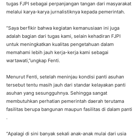
tugas FJPI sebagai perpanjangan tangan dari masyarakat
melalui karya-karya jurnalistiknya kepada pemerintah.
“Saya berfikir bahwa kegiatan kemanusiaan ini juga
adalah bagian dari tugas kami, selain kehadiran FJPI
untuk meningkatkan kualitas pengetahuan dalam
memahami lebih jauh kerja-kerja kami sebagai
wartawati,”ungkap Fenti.
Menurut Fenti, setelah meninjau kondisi panti asuhan
tersebut tentu masih jauh dari standar kelayakan panti
asuhan yang sesungguhnya. Sehingga sangat
membutuhkan perhatian pemerintah daerah terutama
fasilitas berupa bangunan maupun fasilitas di dalam panti
.
“Apalagi di sini banyak sekali anak-anak mulai dari usia