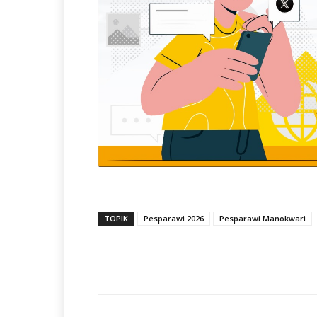
TOPIK
Pesparawi 2026
Pesparawi Manokwari