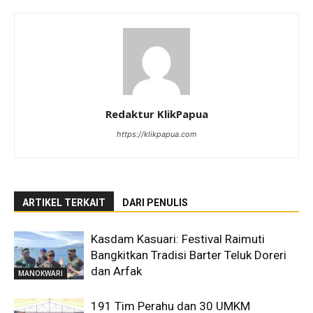
Redaktur KlikPapua
https://klikpapua.com
ARTIKEL TERKAIT
DARI PENULIS
Kasdam Kasuari: Festival Raimuti
Bangkitkan Tradisi Barter Teluk Doreri
dan Arfak
MANOKWARI
191 Tim Perahu dan 30 UMKM