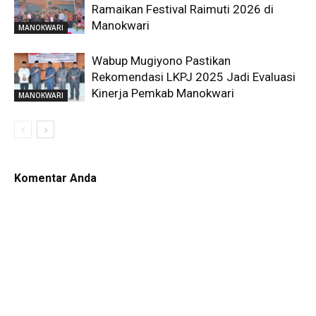
Ramaikan Festival Raimuti 2026 di
Manokwari
MANOKWARI
Wabup Mugiyono Pastikan
Rekomendasi LKPJ 2025 Jadi Evaluasi
Kinerja Pemkab Manokwari
MANOKWARI
Komentar Anda