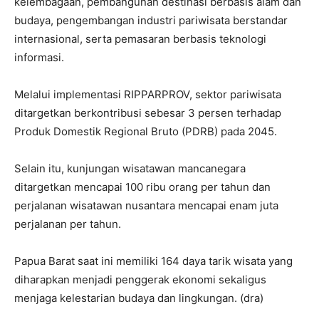
kelembagaan, pembangunan destinasi berbasis alam dan
budaya, pengembangan industri pariwisata berstandar
internasional, serta pemasaran berbasis teknologi
informasi.
Melalui implementasi RIPPARPROV, sektor pariwisata
ditargetkan berkontribusi sebesar 3 persen terhadap
Produk Domestik Regional Bruto (PDRB) pada 2045.
Selain itu, kunjungan wisatawan mancanegara
ditargetkan mencapai 100 ribu orang per tahun dan
perjalanan wisatawan nusantara mencapai enam juta
perjalanan per tahun.
Papua Barat saat ini memiliki 164 daya tarik wisata yang
diharapkan menjadi penggerak ekonomi sekaligus
menjaga kelestarian budaya dan lingkungan. (dra)