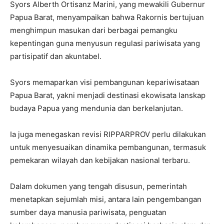
Syors Alberth Ortisanz Marini, yang mewakili Gubernur
Papua Barat, menyampaikan bahwa Rakornis bertujuan
menghimpun masukan dari berbagai pemangku
kepentingan guna menyusun regulasi pariwisata yang
partisipatif dan akuntabel.
Syors memaparkan visi pembangunan kepariwisataan
Papua Barat, yakni menjadi destinasi ekowisata lanskap
budaya Papua yang mendunia dan berkelanjutan.
Ia juga menegaskan revisi RIPPARPROV perlu dilakukan
untuk menyesuaikan dinamika pembangunan, termasuk
pemekaran wilayah dan kebijakan nasional terbaru.
Dalam dokumen yang tengah disusun, pemerintah
menetapkan sejumlah misi, antara lain pengembangan
sumber daya manusia pariwisata, penguatan