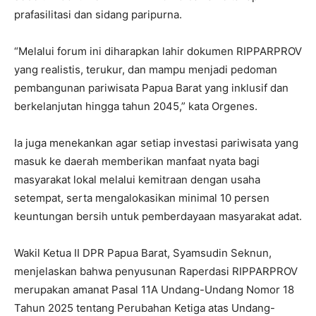
prafasilitasi dan sidang paripurna.
“Melalui forum ini diharapkan lahir dokumen RIPPARPROV
yang realistis, terukur, dan mampu menjadi pedoman
pembangunan pariwisata Papua Barat yang inklusif dan
berkelanjutan hingga tahun 2045,” kata Orgenes.
Ia juga menekankan agar setiap investasi pariwisata yang
masuk ke daerah memberikan manfaat nyata bagi
masyarakat lokal melalui kemitraan dengan usaha
setempat, serta mengalokasikan minimal 10 persen
keuntungan bersih untuk pemberdayaan masyarakat adat.
Wakil Ketua II DPR Papua Barat, Syamsudin Seknun,
menjelaskan bahwa penyusunan Raperdasi RIPPARPROV
merupakan amanat Pasal 11A Undang-Undang Nomor 18
Tahun 2025 tentang Perubahan Ketiga atas Undang-