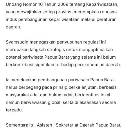
Undang Nomor 10 Tahun 2009 tentang Kepariwisataan,
yang mewajibkan setiap provinsi menetapkan rencana
induk pembangunan kepariwisataan melalui peraturan
daerah.
Syamsudin menegaskan penyusunan regulasi ini
merupakan langkah strategis untuk mengoptimalkan
potensi pariwisata Papua Barat yang selama ini belum
berkontribusi signifikan terhadap perekonomian daerah.
Ia menekankan pembangunan pariwisata Papua Barat
harus berpegang pada prinsip berkelanjutan, berbasis
masyarakat adat dan hukum adat, beridentitas lokal
namun berwawasan global, serta dilaksanakan secara
terpadu.
Sementara itu, Asisten I Sekretariat Daerah Papua Barat,