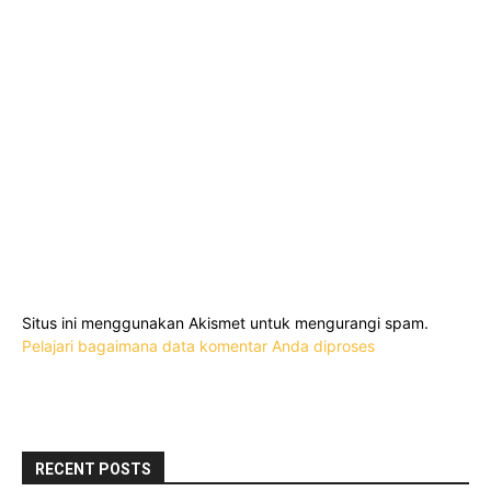
Situs ini menggunakan Akismet untuk mengurangi spam.
Pelajari bagaimana data komentar Anda diproses
RECENT POSTS