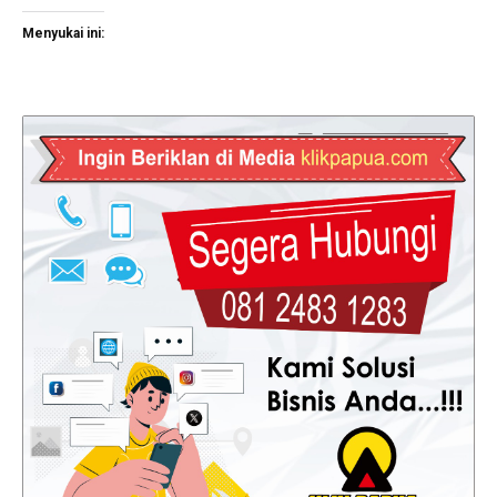
Menyukai ini: