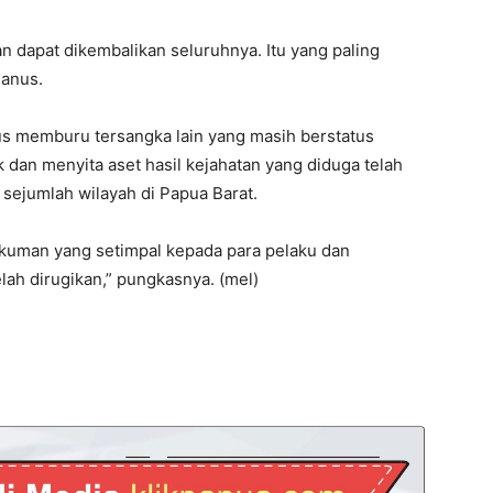
n dapat dikembalikan seluruhnya. Itu yang paling
manus.
rus memburu tersangka lain yang masih berstatus
 dan menyita aset hasil kejahatan yang diduga telah
 sejumlah wilayah di Papua Barat.
kuman yang setimpal kepada para pelaku dan
ah dirugikan,” pungkasnya. (mel)