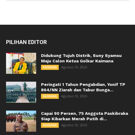
PILIHAN EDITOR
Didukung Tujuh Distrik, Suny Syamsu
Maju Calon Ketua Golkar Kaimana
Agustus 10, 2026
KAIMANA
Peringati 1 Tahun Pengabdian, Yonif TP
864/NN Ziarah dan Tabur Bunga...
Agustus 10, 2026
KAIMANA
Capai 90 Persen, 75 Anggota Paskibraka
Siap Kibarkan Merah Putih di...
Agustus 10, 2026
KAIMANA