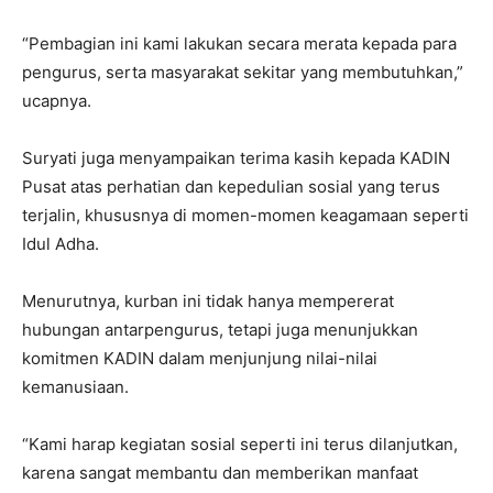
“Pembagian ini kami lakukan secara merata kepada para
pengurus, serta masyarakat sekitar yang membutuhkan,”
ucapnya.
Suryati juga menyampaikan terima kasih kepada KADIN
Pusat atas perhatian dan kepedulian sosial yang terus
terjalin, khususnya di momen-momen keagamaan seperti
Idul Adha.
Menurutnya, kurban ini tidak hanya mempererat
hubungan antarpengurus, tetapi juga menunjukkan
komitmen KADIN dalam menjunjung nilai-nilai
kemanusiaan.
“Kami harap kegiatan sosial seperti ini terus dilanjutkan,
karena sangat membantu dan memberikan manfaat