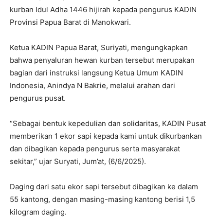
kurban Idul Adha 1446 hijirah kepada pengurus KADIN
Provinsi Papua Barat di Manokwari.
Ketua KADIN Papua Barat, Suriyati, mengungkapkan
bahwa penyaluran hewan kurban tersebut merupakan
bagian dari instruksi langsung Ketua Umum KADIN
Indonesia, Anindya N Bakrie, melalui arahan dari
pengurus pusat.
“Sebagai bentuk kepedulian dan solidaritas, KADIN Pusat
memberikan 1 ekor sapi kepada kami untuk dikurbankan
dan dibagikan kepada pengurus serta masyarakat
sekitar,” ujar Suryati, Jum’at, (6/6/2025).
Daging dari satu ekor sapi tersebut dibagikan ke dalam
55 kantong, dengan masing-masing kantong berisi 1,5
kilogram daging.