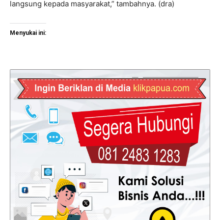
langsung kepada masyarakat,” tambahnya. (dra)
Menyukai ini: