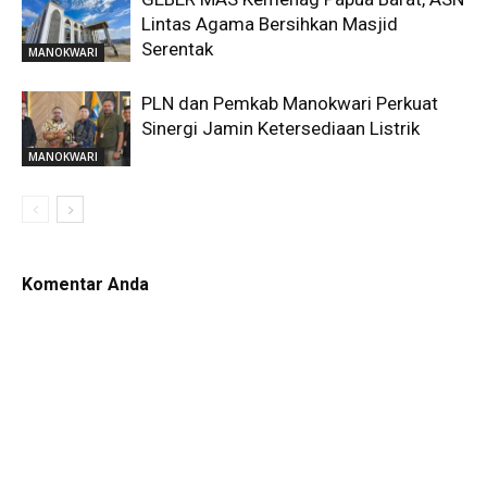
Lintas Agama Bersihkan Masjid
Serentak
MANOKWARI
PLN dan Pemkab Manokwari Perkuat
Sinergi Jamin Ketersediaan Listrik
MANOKWARI
Komentar Anda