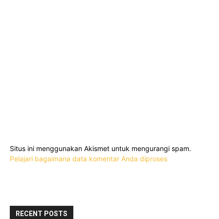
Situs ini menggunakan Akismet untuk mengurangi spam.
Pelajari bagaimana data komentar Anda diproses
RECENT POSTS