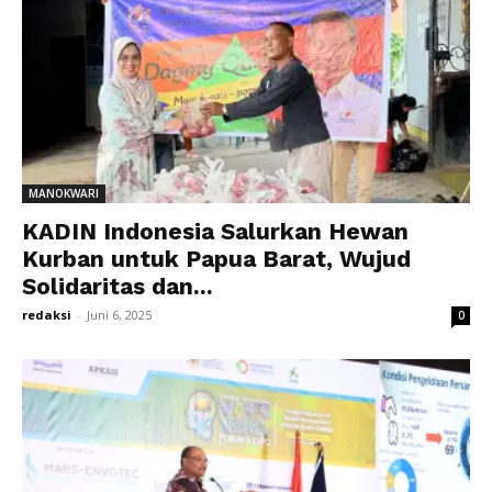
MANOKWARI
KADIN Indonesia Salurkan Hewan
Kurban untuk Papua Barat, Wujud
Solidaritas dan...
redaksi
-
Juni 6, 2025
0