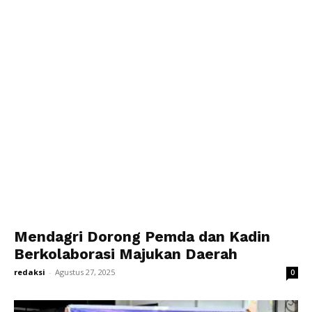
Mendagri Dorong Pemda dan Kadin
Berkolaborasi Majukan Daerah
redaksi
-
Agustus 27, 2025
0