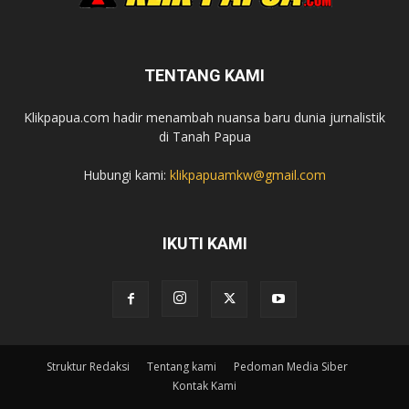
TENTANG KAMI
Klikpapua.com hadir menambah nuansa baru dunia jurnalistik
di Tanah Papua
Hubungi kami:
klikpapuamkw@gmail.com
IKUTI KAMI
Struktur Redaksi
Tentang kami
Pedoman Media Siber
Kontak Kami