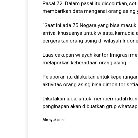
Pasal 72. Dalam pasal itu disebutkan, se
memberikan data mengenai orang asing 
“Saat ini ada 75 Negara yang bisa masuk
arrival khususnya untuk wisata, kemudia 
pergerakan orang asing di wilayah Indone
Luas cakupan wilayah kantor Imigrasi me
melaporkan keberadaan orang asing.
Pelaporan itu dilakukan untuk kepenting
aktivitas orang asing bisa dimonitor setia
Dikatakan juga, untuk mempermudah komun
penginapan akan dibuatkan grup whatsap
Menyukai ini: