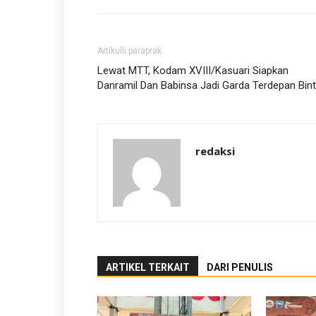
Artikulli paraprak
Lewat MTT, Kodam XVIII/Kasuari Siapkan
Danramil Dan Babinsa Jadi Garda Terdepan Bint
redaksi
ARTIKEL TERKAIT
DARI PENULIS