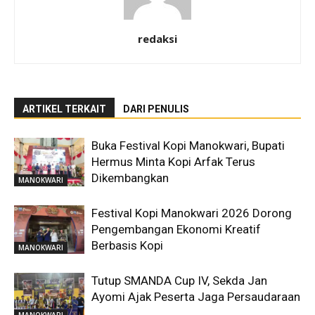
redaksi
ARTIKEL TERKAIT
DARI PENULIS
Buka Festival Kopi Manokwari, Bupati
Hermus Minta Kopi Arfak Terus
Dikembangkan
MANOKWARI
Festival Kopi Manokwari 2026 Dorong
Pengembangan Ekonomi Kreatif
Berbasis Kopi
MANOKWARI
Tutup SMANDA Cup IV, Sekda Jan
Ayomi Ajak Peserta Jaga Persaudaraan
MANOKWARI