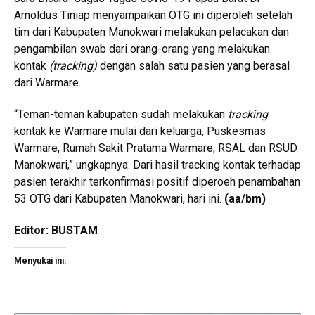
Arnoldus Tiniap menyampaikan OTG ini diperoleh setelah
tim dari Kabupaten Manokwari melakukan pelacakan dan
pengambilan swab dari orang-orang yang melakukan
kontak
(tracking)
dengan salah satu pasien yang berasal
dari Warmare.
“Teman-teman kabupaten sudah melakukan
tracking
kontak ke Warmare mulai dari keluarga, Puskesmas
Warmare, Rumah Sakit Pratama Warmare, RSAL dan RSUD
Manokwari,” ungkapnya. Dari hasil tracking kontak terhadap
pasien terakhir terkonfirmasi positif diperoeh penambahan
53 OTG dari Kabupaten Manokwari, hari ini.
(aa/bm)
Editor: BUSTAM
Menyukai ini: