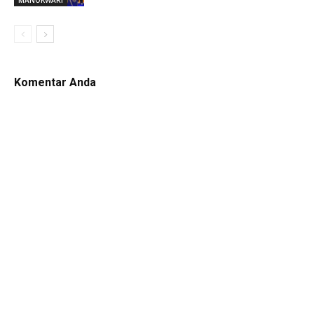
Komentar Anda