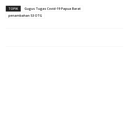
TOPIK
Gugus Tugas Covid-19 Papua Barat
penambahan 53 OTG