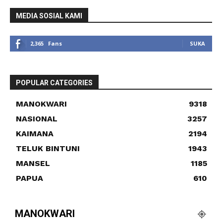
MEDIA SOSIAL KAMI
2,365
Fans
SUKA
POPULAR CATEGORIES
MANOKWARI
9318
NASIONAL
3257
KAIMANA
2194
TELUK BINTUNI
1943
MANSEL
1185
PAPUA
610
MANOKWARI