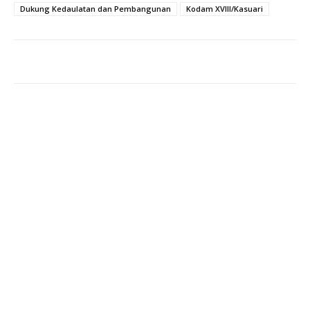
Dukung Kedaulatan dan Pembangunan
Kodam XVIII/Kasuari