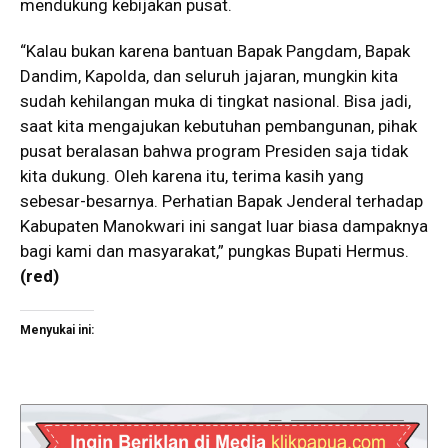
mendukung kebijakan pusat.
“Kalau bukan karena bantuan Bapak Pangdam, Bapak
Dandim, Kapolda, dan seluruh jajaran, mungkin kita
sudah kehilangan muka di tingkat nasional. Bisa jadi,
saat kita mengajukan kebutuhan pembangunan, pihak
pusat beralasan bahwa program Presiden saja tidak
kita dukung. Oleh karena itu, terima kasih yang
sebesar-besarnya. Perhatian Bapak Jenderal terhadap
Kabupaten Manokwari ini sangat luar biasa dampaknya
bagi kami dan masyarakat,” pungkas Bupati Hermus.
(red)
Menyukai ini: