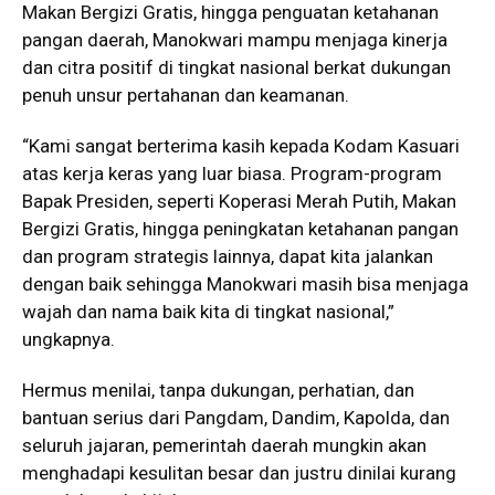
Makan Bergizi Gratis, hingga penguatan ketahanan
pangan daerah, Manokwari mampu menjaga kinerja
dan citra positif di tingkat nasional berkat dukungan
penuh unsur pertahanan dan keamanan.
“Kami sangat berterima kasih kepada Kodam Kasuari
atas kerja keras yang luar biasa. Program-program
Bapak Presiden, seperti Koperasi Merah Putih, Makan
Bergizi Gratis, hingga peningkatan ketahanan pangan
dan program strategis lainnya, dapat kita jalankan
dengan baik sehingga Manokwari masih bisa menjaga
wajah dan nama baik kita di tingkat nasional,”
ungkapnya.
Hermus menilai, tanpa dukungan, perhatian, dan
bantuan serius dari Pangdam, Dandim, Kapolda, dan
seluruh jajaran, pemerintah daerah mungkin akan
menghadapi kesulitan besar dan justru dinilai kurang