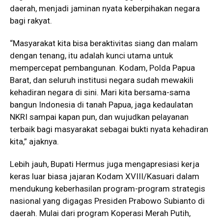
daerah, menjadi jaminan nyata keberpihakan negara
bagi rakyat.
“Masyarakat kita bisa beraktivitas siang dan malam
dengan tenang, itu adalah kunci utama untuk
mempercepat pembangunan. Kodam, Polda Papua
Barat, dan seluruh institusi negara sudah mewakili
kehadiran negara di sini. Mari kita bersama-sama
bangun Indonesia di tanah Papua, jaga kedaulatan
NKRI sampai kapan pun, dan wujudkan pelayanan
terbaik bagi masyarakat sebagai bukti nyata kehadiran
kita,” ajaknya.
Lebih jauh, Bupati Hermus juga mengapresiasi kerja
keras luar biasa jajaran Kodam XVIII/Kasuari dalam
mendukung keberhasilan program-program strategis
nasional yang digagas Presiden Prabowo Subianto di
daerah. Mulai dari program Koperasi Merah Putih,