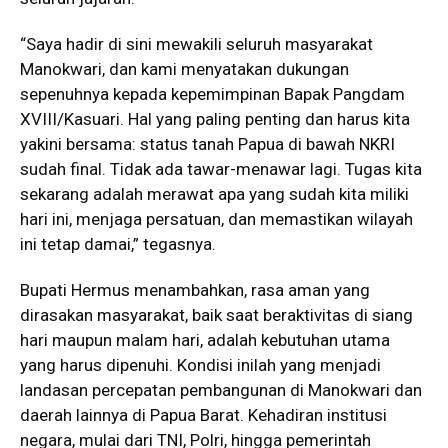
“Saya hadir di sini mewakili seluruh masyarakat
Manokwari, dan kami menyatakan dukungan
sepenuhnya kepada kepemimpinan Bapak Pangdam
XVIII/Kasuari. Hal yang paling penting dan harus kita
yakini bersama: status tanah Papua di bawah NKRI
sudah final. Tidak ada tawar-menawar lagi. Tugas kita
sekarang adalah merawat apa yang sudah kita miliki
hari ini, menjaga persatuan, dan memastikan wilayah
ini tetap damai,” tegasnya.
Bupati Hermus menambahkan, rasa aman yang
dirasakan masyarakat, baik saat beraktivitas di siang
hari maupun malam hari, adalah kebutuhan utama
yang harus dipenuhi. Kondisi inilah yang menjadi
landasan percepatan pembangunan di Manokwari dan
daerah lainnya di Papua Barat. Kehadiran institusi
negara, mulai dari TNI, Polri, hingga pemerintah