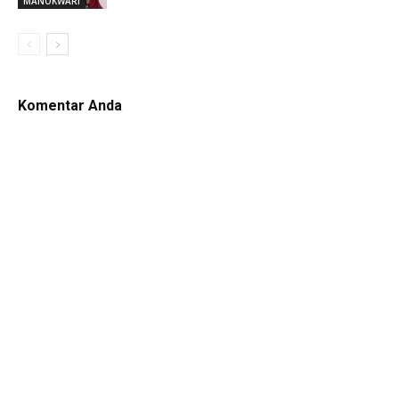
MANOKWARI
Komentar Anda