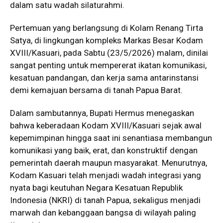
dalam satu wadah silaturahmi.
Pertemuan yang berlangsung di Kolam Renang Tirta
Satya, di lingkungan kompleks Markas Besar Kodam
XVIII/Kasuari, pada Sabtu (23/5/2026) malam, dinilai
sangat penting untuk mempererat ikatan komunikasi,
kesatuan pandangan, dan kerja sama antarinstansi
demi kemajuan bersama di tanah Papua Barat.
Dalam sambutannya, Bupati Hermus menegaskan
bahwa keberadaan Kodam XVIII/Kasuari sejak awal
kepemimpinan hingga saat ini senantiasa membangun
komunikasi yang baik, erat, dan konstruktif dengan
pemerintah daerah maupun masyarakat. Menurutnya,
Kodam Kasuari telah menjadi wadah integrasi yang
nyata bagi keutuhan Negara Kesatuan Republik
Indonesia (NKRI) di tanah Papua, sekaligus menjadi
marwah dan kebanggaan bangsa di wilayah paling