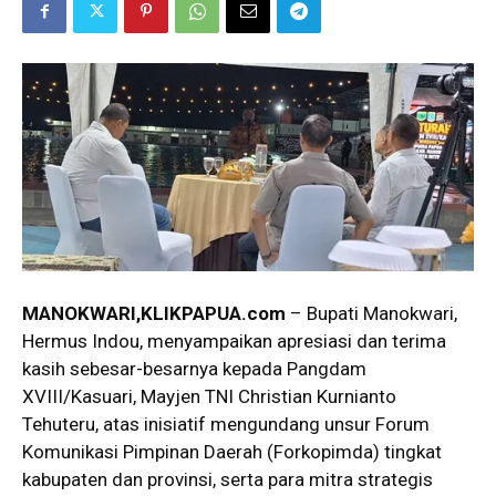
MANOKWARI,KLIKPAPUA.com
– Bupati Manokwari,
Hermus Indou, menyampaikan apresiasi dan terima
kasih sebesar-besarnya kepada Pangdam
XVIII/Kasuari, Mayjen TNI Christian Kurnianto
Tehuteru, atas inisiatif mengundang unsur Forum
Komunikasi Pimpinan Daerah (Forkopimda) tingkat
kabupaten dan provinsi, serta para mitra strategis