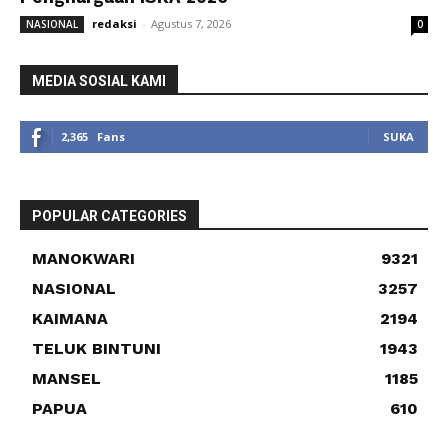
redaksi
-
Agustus 7, 2026
NASIONAL
0
MEDIA SOSIAL KAMI
2,365
Fans
SUKA
POPULAR CATEGORIES
MANOKWARI
9321
NASIONAL
3257
KAIMANA
2194
TELUK BINTUNI
1943
MANSEL
1185
PAPUA
610