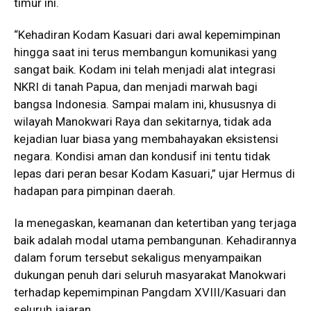
timur ini.
“Kehadiran Kodam Kasuari dari awal kepemimpinan
hingga saat ini terus membangun komunikasi yang
sangat baik. Kodam ini telah menjadi alat integrasi
NKRI di tanah Papua, dan menjadi marwah bagi
bangsa Indonesia. Sampai malam ini, khususnya di
wilayah Manokwari Raya dan sekitarnya, tidak ada
kejadian luar biasa yang membahayakan eksistensi
negara. Kondisi aman dan kondusif ini tentu tidak
lepas dari peran besar Kodam Kasuari,” ujar Hermus di
hadapan para pimpinan daerah.
Ia menegaskan, keamanan dan ketertiban yang terjaga
baik adalah modal utama pembangunan. Kehadirannya
dalam forum tersebut sekaligus menyampaikan
dukungan penuh dari seluruh masyarakat Manokwari
terhadap kepemimpinan Pangdam XVIII/Kasuari dan
seluruh jajaran.