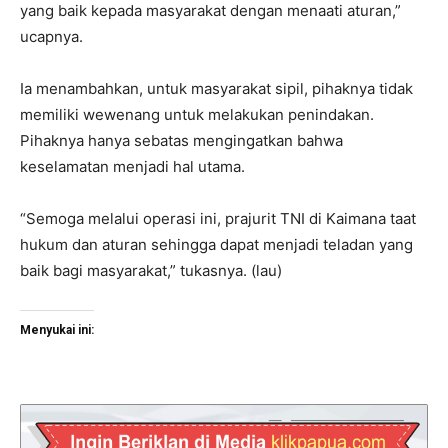
yang baik kepada masyarakat dengan menaati aturan,”
ucapnya.
Ia menambahkan, untuk masyarakat sipil, pihaknya tidak
memiliki wewenang untuk melakukan penindakan.
Pihaknya hanya sebatas mengingatkan bahwa
keselamatan menjadi hal utama.
“Semoga melalui operasi ini, prajurit TNI di Kaimana taat
hukum dan aturan sehingga dapat menjadi teladan yang
baik bagi masyarakat,” tukasnya. (lau)
Menyukai ini: