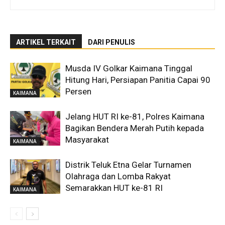
ARTIKEL TERKAIT
DARI PENULIS
Musda IV Golkar Kaimana Tinggal
Hitung Hari, Persiapan Panitia Capai 90
Persen
KAIMANA
Jelang HUT RI ke-81, Polres Kaimana
Bagikan Bendera Merah Putih kepada
Masyarakat
KAIMANA
Distrik Teluk Etna Gelar Turnamen
Olahraga dan Lomba Rakyat
Semarakkan HUT ke-81 RI
KAIMANA