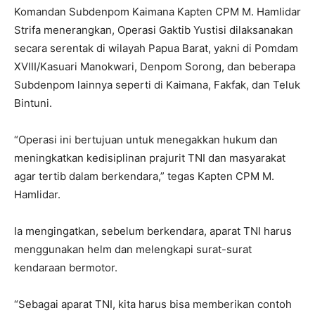
Komandan Subdenpom Kaimana Kapten CPM M. Hamlidar
Strifa menerangkan, Operasi Gaktib Yustisi dilaksanakan
secara serentak di wilayah Papua Barat, yakni di Pomdam
XVIII/Kasuari Manokwari, Denpom Sorong, dan beberapa
Subdenpom lainnya seperti di Kaimana, Fakfak, dan Teluk
Bintuni.
“Operasi ini bertujuan untuk menegakkan hukum dan
meningkatkan kedisiplinan prajurit TNI dan masyarakat
agar tertib dalam berkendara,” tegas Kapten CPM M.
Hamlidar.
Ia mengingatkan, sebelum berkendara, aparat TNI harus
menggunakan helm dan melengkapi surat-surat
kendaraan bermotor.
“Sebagai aparat TNI, kita harus bisa memberikan contoh