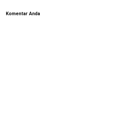
Komentar Anda