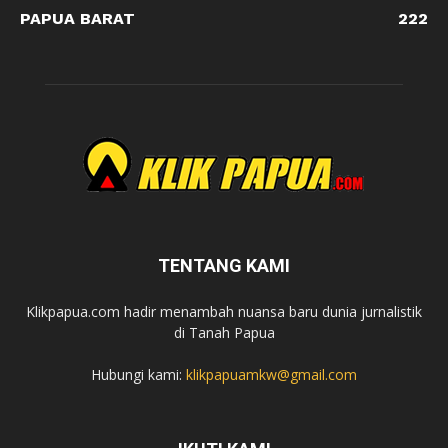
PAPUA BARAT
222
TENTANG KAMI
Klikpapua.com hadir menambah nuansa baru dunia jurnalistik
di Tanah Papua
Hubungi kami:
klikpapuamkw@gmail.com