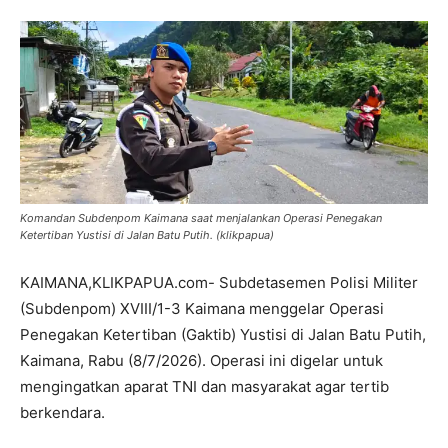
Komandan Subdenpom Kaimana saat menjalankan Operasi Penegakan
Ketertiban Yustisi di Jalan Batu Putih. (klikpapua)
KAIMANA,KLIKPAPUA.com- Subdetasemen Polisi Militer
(Subdenpom) XVIII/1-3 Kaimana menggelar Operasi
Penegakan Ketertiban (Gaktib) Yustisi di Jalan Batu Putih,
Kaimana, Rabu (8/7/2026). Operasi ini digelar untuk
mengingatkan aparat TNI dan masyarakat agar tertib
berkendara.