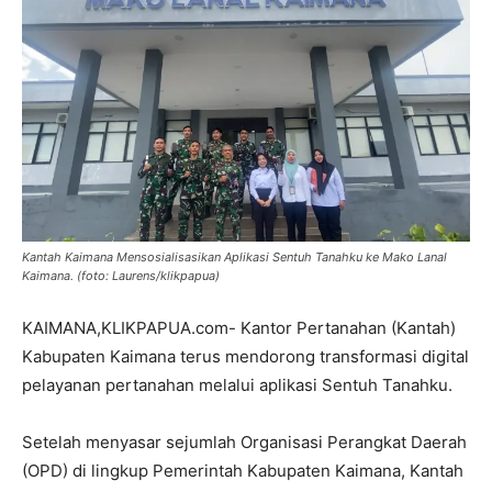
Kantah Kaimana Mensosialisasikan Aplikasi Sentuh Tanahku ke Mako Lanal
Kaimana. (foto: Laurens/klikpapua)
KAIMANA,KLIKPAPUA.com- Kantor Pertanahan (Kantah)
Kabupaten Kaimana terus mendorong transformasi digital
pelayanan pertanahan melalui aplikasi Sentuh Tanahku.
Setelah menyasar sejumlah Organisasi Perangkat Daerah
(OPD) di lingkup Pemerintah Kabupaten Kaimana, Kantah