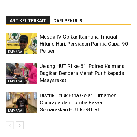
ARTIKEL TERKAIT
DARI PENULIS
Musda IV Golkar Kaimana Tinggal
Hitung Hari, Persiapan Panitia Capai 90
Persen
KAIMANA
Jelang HUT RI ke-81, Polres Kaimana
Bagikan Bendera Merah Putih kepada
Masyarakat
KAIMANA
Distrik Teluk Etna Gelar Turnamen
Olahraga dan Lomba Rakyat
Semarakkan HUT ke-81 RI
KAIMANA