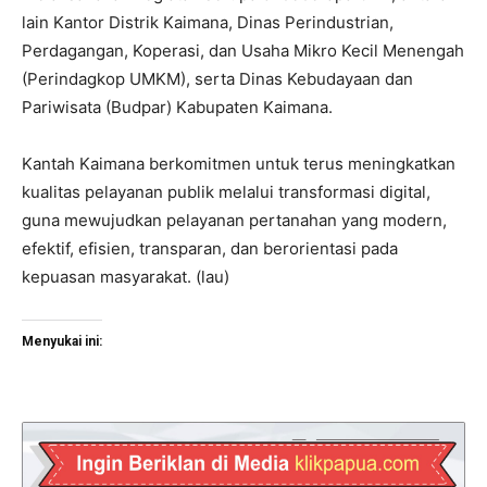
lain Kantor Distrik Kaimana, Dinas Perindustrian,
Perdagangan, Koperasi, dan Usaha Mikro Kecil Menengah
(Perindagkop UMKM), serta Dinas Kebudayaan dan
Pariwisata (Budpar) Kabupaten Kaimana.
Kantah Kaimana berkomitmen untuk terus meningkatkan
kualitas pelayanan publik melalui transformasi digital,
guna mewujudkan pelayanan pertanahan yang modern,
efektif, efisien, transparan, dan berorientasi pada
kepuasan masyarakat. (lau)
Menyukai ini: