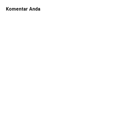
Komentar Anda