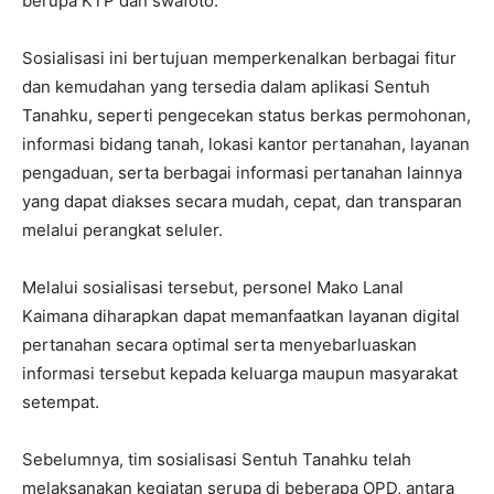
berupa KTP dan swafoto.
Sosialisasi ini bertujuan memperkenalkan berbagai fitur
dan kemudahan yang tersedia dalam aplikasi Sentuh
Tanahku, seperti pengecekan status berkas permohonan,
informasi bidang tanah, lokasi kantor pertanahan, layanan
pengaduan, serta berbagai informasi pertanahan lainnya
yang dapat diakses secara mudah, cepat, dan transparan
melalui perangkat seluler.
Melalui sosialisasi tersebut, personel Mako Lanal
Kaimana diharapkan dapat memanfaatkan layanan digital
pertanahan secara optimal serta menyebarluaskan
informasi tersebut kepada keluarga maupun masyarakat
setempat.
Sebelumnya, tim sosialisasi Sentuh Tanahku telah
melaksanakan kegiatan serupa di beberapa OPD, antara