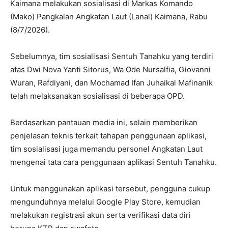
Kaimana melakukan sosialisasi di Markas Komando
(Mako) Pangkalan Angkatan Laut (Lanal) Kaimana, Rabu
(8/7/2026).
Sebelumnya, tim sosialisasi Sentuh Tanahku yang terdiri
atas Dwi Nova Yanti Sitorus, Wa Ode Nursalfia, Giovanni
Wuran, Rafdiyani, dan Mochamad Ifan Juhaikal Mafinanik
telah melaksanakan sosialisasi di beberapa OPD.
Berdasarkan pantauan media ini, selain memberikan
penjelasan teknis terkait tahapan penggunaan aplikasi,
tim sosialisasi juga memandu personel Angkatan Laut
mengenai tata cara penggunaan aplikasi Sentuh Tanahku.
Untuk menggunakan aplikasi tersebut, pengguna cukup
mengunduhnya melalui Google Play Store, kemudian
melakukan registrasi akun serta verifikasi data diri