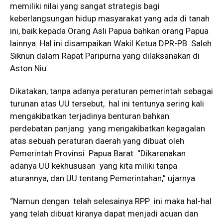
memiliki nilai yang sangat strategis bagi
keberlangsungan hidup masyarakat yang ada di tanah
ini, baik kepada Orang Asli Papua bahkan orang Papua
lainnya. Hal ini disampaikan Wakil Ketua DPR-PB Saleh
Siknun dalam Rapat Paripurna yang dilaksanakan di
Aston Niu.
Dikatakan, tanpa adanya peraturan pemerintah sebagai
turunan atas UU tersebut, hal ini tentunya sering kali
mengakibatkan terjadinya benturan bahkan
perdebatan panjang yang mengakibatkan kegagalan
atas sebuah peraturan daerah yang dibuat oleh
Pemerintah Provinsi Papua Barat. “Dikarenakan
adanya UU kekhususan yang kita miliki tanpa
aturannya, dan UU tentang Pemerintahan,” ujarnya.
“Namun dengan telah selesainya RPP ini maka hal-hal
yang telah dibuat kiranya dapat menjadi acuan dan