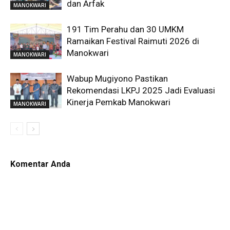
dan Arfak
MANOKWARI
191 Tim Perahu dan 30 UMKM
Ramaikan Festival Raimuti 2026 di
Manokwari
MANOKWARI
Wabup Mugiyono Pastikan
Rekomendasi LKPJ 2025 Jadi Evaluasi
Kinerja Pemkab Manokwari
MANOKWARI
Komentar Anda