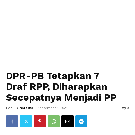
DPR-PB Tetapkan 7
Draf RPP, Diharapkan
Secepatnya Menjadi PP
Penulis
redaksi
-
September 1, 2021
0