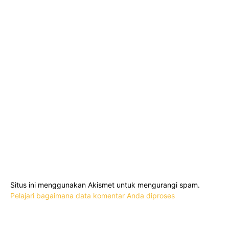
Situs ini menggunakan Akismet untuk mengurangi spam.
Pelajari bagaimana data komentar Anda diproses