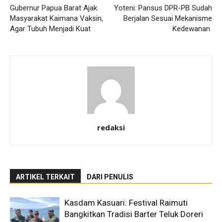
Gubernur Papua Barat Ajak
Yoteni: Pansus DPR-PB Sudah
Masyarakat Kaimana Vaksin,
Berjalan Sesuai Mekanisme
Agar Tubuh Menjadi Kuat
Kedewanan
redaksi
ARTIKEL TERKAIT
DARI PENULIS
Kasdam Kasuari: Festival Raimuti
Bangkitkan Tradisi Barter Teluk Doreri