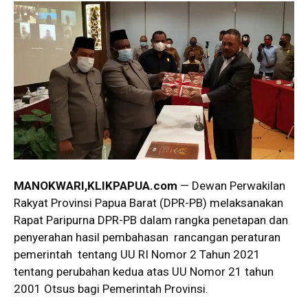
MANOKWARI,KLIKPAPUA.com
— Dewan Perwakilan
Rakyat Provinsi Papua Barat (DPR-PB) melaksanakan
Rapat Paripurna DPR-PB dalam rangka penetapan dan
penyerahan hasil pembahasan rancangan peraturan
pemerintah tentang UU RI Nomor 2 Tahun 2021
tentang perubahan kedua atas UU Nomor 21 tahun
2001 Otsus bagi Pemerintah Provinsi.