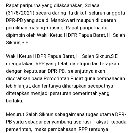
Rapat paripurna yang dilaksanakan, Selasa
(31/8/2021) secara daring itu diikuti seluruh anggota
DPR-PB yang ada di Manokwari maupun di daerah
pemilihan masing-masing. Rapat paripurna itu
dipimpin oleh Wakil Ketua II DPR Papua Barat, H. Saleh
Siknun,S.E.
Wakil Ketua II DPR Papua Barat, H. Saleh Siknun,S.E
mengatakan, RPP yang telah disetujui dan tetapkan
dengan keputusan DPR-PB, selanjutnya akan
diserahkan pada Pemerintah Pusat guna pembahasan
lebih lanjut, dan tentunya diharapkan secepatnya
ditetapkan menjadi peraturan pemerintah yang
berlaku.
Menurut Saleh Siknun sebagaimana tugas utama DPR-
PB yaitu sebagai penyambung aspirasi rakyat kepada
pemerintah, maka pembahasan RPP tentunya