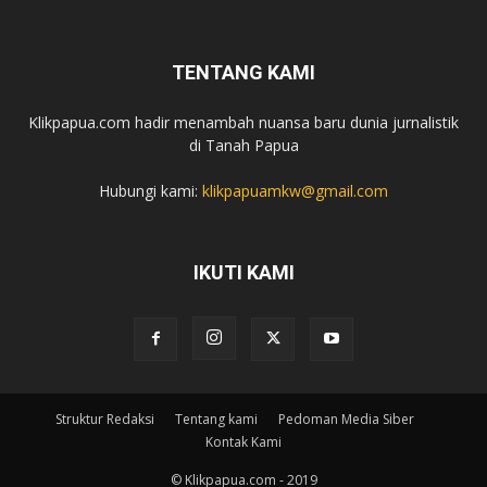
TENTANG KAMI
Klikpapua.com hadir menambah nuansa baru dunia jurnalistik
di Tanah Papua
Hubungi kami:
klikpapuamkw@gmail.com
IKUTI KAMI
Struktur Redaksi
Tentang kami
Pedoman Media Siber
Kontak Kami
© Klikpapua.com - 2019