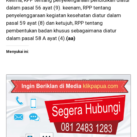
dalam pasal 56 ayat (9). keenam, RPP tentang
penyelenggaraan kegiatan kesehatan diatur dalam
pasal 59 ayat (8) dan ketujuh, RPP tentang
pembentukan badan khusus sebagaimana diatur
dalam pasal 58 A ayat (4).
(aa)
Menyukai ini: