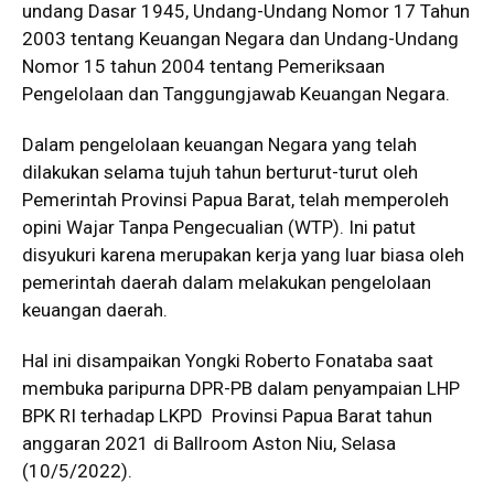
undang Dasar 1945, Undang-Undang Nomor 17 Tahun
2003 tentang Keuangan Negara dan Undang-Undang
Nomor 15 tahun 2004 tentang Pemeriksaan
Pengelolaan dan Tanggungjawab Keuangan Negara.
Dalam pengelolaan keuangan Negara yang telah
dilakukan selama tujuh tahun berturut-turut oleh
Pemerintah Provinsi Papua Barat, telah memperoleh
opini Wajar Tanpa Pengecualian (WTP). Ini patut
disyukuri karena merupakan kerja yang luar biasa oleh
pemerintah daerah dalam melakukan pengelolaan
keuangan daerah.
Hal ini disampaikan Yongki Roberto Fonataba saat
membuka paripurna DPR-PB dalam penyampaian LHP
BPK RI terhadap LKPD Provinsi Papua Barat tahun
anggaran 2021 di Ballroom Aston Niu, Selasa
(10/5/2022).