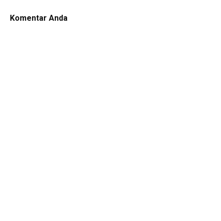
Komentar Anda