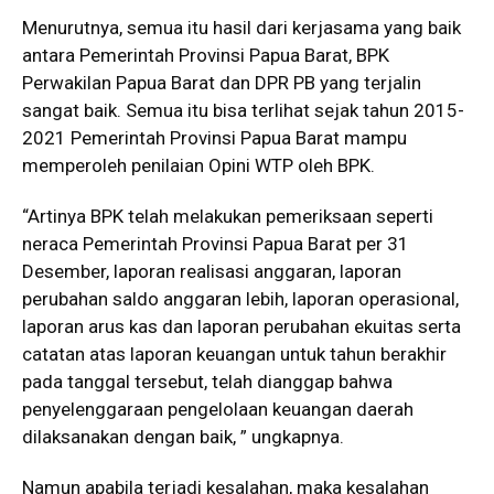
Menurutnya, semua itu hasil dari kerjasama yang baik
antara Pemerintah Provinsi Papua Barat, BPK
Perwakilan Papua Barat dan DPR PB yang terjalin
sangat baik. Semua itu bisa terlihat sejak tahun 2015-
2021 Pemerintah Provinsi Papua Barat mampu
memperoleh penilaian Opini WTP oleh BPK.
“Artinya BPK telah melakukan pemeriksaan seperti
neraca Pemerintah Provinsi Papua Barat per 31
Desember, laporan realisasi anggaran, laporan
perubahan saldo anggaran lebih, laporan operasional,
laporan arus kas dan laporan perubahan ekuitas serta
catatan atas laporan keuangan untuk tahun berakhir
pada tanggal tersebut, telah dianggap bahwa
penyelenggaraan pengelolaan keuangan daerah
dilaksanakan dengan baik, ” ungkapnya.
Namun apabila terjadi kesalahan, maka kesalahan