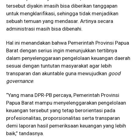
tersebut diyakin imasih bisa diberikan tanggapan
untuk mengklarifikasi, sehingga tidak menjadikan
sebuah temuan yang mendasar. Artinya secara
administrasi masih bisa dibenahi.
Hal ini menandakan bahwa Pemerintah Provinsi Papua
Barat dengan serius ingin menunjukkan tertibnya
dalam penyelenggaraan pengelolaan keuangan daerah
sesuai dengan tuntutan masyarakat agar lebih
transparan dan akuntable guna mewujudkan
good
governance
.
“Yang mana DPR-PB percaya, Pemerintah Provinsi
Papua Barat mampu menyelenggarakan pengelolaan
keuangan tersebut yang tetap berorientasi pada
profesionalitas, proporsionalitas serta transparan
demi laporan hasil pemeriksaan keuangan yang lebih
baik,” tandasnya.