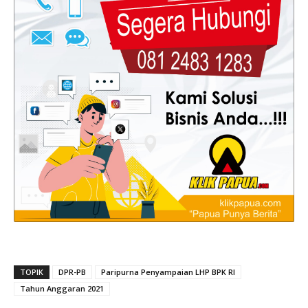
TOPIK
DPR-PB
Paripurna Penyampaian LHP BPK RI
Tahun Anggaran 2021