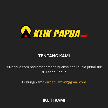
TENTANG KAMI
Klikpapua.com hadir menambah nuansa baru dunia jurnalistik
di Tanah Papua
Hubungi kami:
klikpapuamkw@gmail.com
IKUTI KAMI