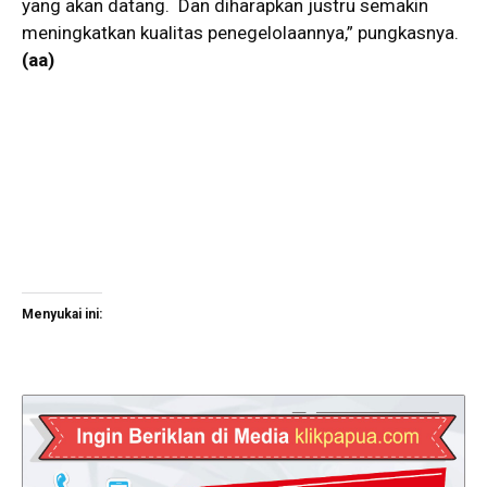
yang akan datang. Dan diharapkan justru semakin
meningkatkan kualitas penegelolaannya,” pungkasnya.
(aa)
Menyukai ini: