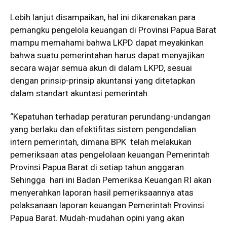
Lebih lanjut disampaikan, hal ini dikarenakan para
pemangku pengelola keuangan di Provinsi Papua Barat
mampu memahami bahwa LKPD dapat meyakinkan
bahwa suatu pemerintahan harus dapat menyajikan
secara wajar semua akun di dalam LKPD, sesuai
dengan prinsip-prinsip akuntansi yang ditetapkan
dalam standart akuntasi pemerintah.
“Kepatuhan terhadap peraturan perundang-undangan
yang berlaku dan efektifitas sistem pengendalian
intern pemerintah, dimana BPK telah melakukan
pemeriksaan atas pengelolaan keuangan Pemerintah
Provinsi Papua Barat di setiap tahun anggaran.
Sehingga hari ini Badan Pemeriksa Keuangan RI akan
menyerahkan laporan hasil pemeriksaannya atas
pelaksanaan laporan keuangan Pemerintah Provinsi
Papua Barat. Mudah-mudahan opini yang akan