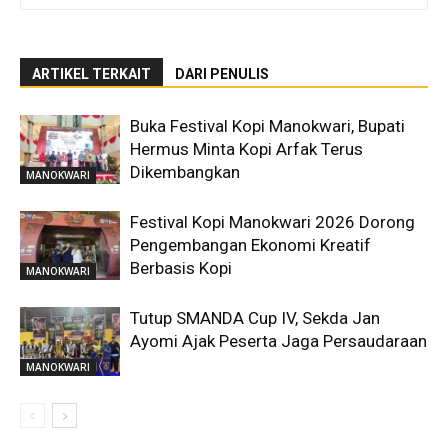
ARTIKEL TERKAIT
DARI PENULIS
Buka Festival Kopi Manokwari, Bupati
Hermus Minta Kopi Arfak Terus
Dikembangkan
MANOKWARI
Festival Kopi Manokwari 2026 Dorong
Pengembangan Ekonomi Kreatif
Berbasis Kopi
MANOKWARI
Tutup SMANDA Cup IV, Sekda Jan
Ayomi Ajak Peserta Jaga Persaudaraan
MANOKWARI