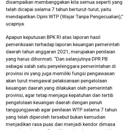
disampaikan membanggakan kita semua seperti yang
telah dicapai selama 7 tahun berturut-turut, yaitu
mendapatkan Opini WTP (Wajar Tanpa Pengecualian),”
ucapnya.
Apapun keputusan BPK RI atas laporan hasil
pemeriksaan terhadap laporan keuangan pemerintah
daerah tahun anggaran 2021, merupakan penilaian
yang harus dihormati. “Dan selanjutnya DPR PB
sebagai salah satu penyelenggara pemerintahan di
provinsi ini yang juga memiliki fungsi pengawasan
akan turut mengawal pelaksanaan pengelolaan
keuangan daerah yang dilakukan oleh pemerintah
provinsi, agar tetap menjaga kepatuhan dan tertib
pengelolaan keuangan daerah dengan penuh
tanggungjawab agar penilaian WTP selama 7 tahun
yang telah diperoleh tersebut bukan kemudian
menjadikan rasa puas dan menjadi kendor dimasa