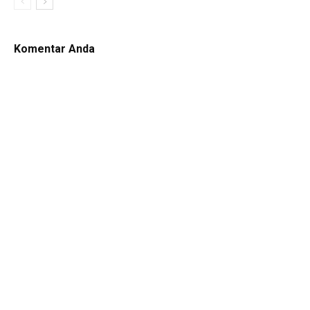
Komentar Anda