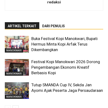
redaksi
ARTIKEL TERKAIT
DARI PENULIS
Buka Festival Kopi Manokwari, Bupati
Hermus Minta Kopi Arfak Terus
Dikembangkan
MANOKWARI
Festival Kopi Manokwari 2026 Dorong
Pengembangan Ekonomi Kreatif
Berbasis Kopi
MANOKWARI
Tutup SMANDA Cup IV, Sekda Jan
Ayomi Ajak Peserta Jaga Persaudaraan
MANOKWARI