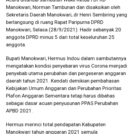
Manokwari, Norman Tambunan dan disaksikan oleh
Sekretaris Daerah Manokwari, dr Henri Sembiring yang
berlangsung di ruang Rapat Paripurna DPRD
Manokwari, Selasa (28/9/2021). Hadir sebanyak 20
anggota DPRD minus 5 dari total keseluruhan 25
anggota.
Bupati Manokwari, Hermus Indou dalam sambutannya
mengatakan kondisi penyebaran virus Corona menjadi
penyebab utama perubahan dan pergeseran anggaran
daerah tahun 2021. Kendati demikian pembahasan
Kebijakan Umum Anggaran dan Perubahan Prioritas
Plafon Anggaran Sementara tetap harus dibahas
sebagai dasar acuan penyusunan PPAS Perubahan
APBD 2021.
Hermus merinci total pendapatan Kabupaten
Manokwari tahun anggaran 2021 semula