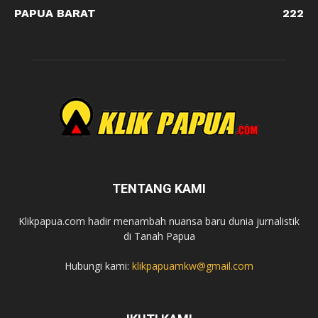
PAPUA BARAT
222
TENTANG KAMI
Klikpapua.com hadir menambah nuansa baru dunia jurnalistik
di Tanah Papua
Hubungi kami:
klikpapuamkw@gmail.com