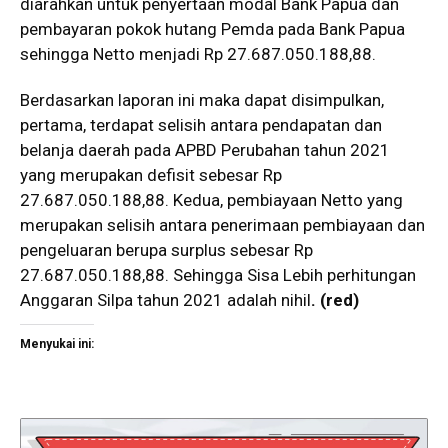
diarahkan untuk penyertaan modal Bank Papua dan
pembayaran pokok hutang Pemda pada Bank Papua
sehingga Netto menjadi Rp 27.687.050.188,88.
Berdasarkan laporan ini maka dapat disimpulkan,
pertama, terdapat selisih antara pendapatan dan
belanja daerah pada APBD Perubahan tahun 2021
yang merupakan defisit sebesar Rp
27.687.050.188,88. Kedua, pembiayaan Netto yang
merupakan selisih antara penerimaan pembiayaan dan
pengeluaran berupa surplus sebesar Rp
27.687.050.188,88. Sehingga Sisa Lebih perhitungan
Anggaran Silpa tahun 2021 adalah nihil
. (red)
Menyukai ini: