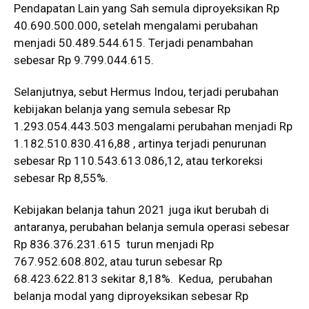
Pendapatan Lain yang Sah semula diproyeksikan Rp
40.690.500.000, setelah mengalami perubahan
menjadi 50.489.544.615. Terjadi penambahan
sebesar Rp 9.799.044.615.
Selanjutnya, sebut Hermus Indou, terjadi perubahan
kebijakan belanja yang semula sebesar Rp
1.293.054.443.503 mengalami perubahan menjadi Rp
1.182.510.830.416,88 , artinya terjadi penurunan
sebesar Rp 110.543.613.086,12, atau terkoreksi
sebesar Rp 8,55%.
Kebijakan belanja tahun 2021 juga ikut berubah di
antaranya, perubahan belanja semula operasi sebesar
Rp 836.376.231.615 turun menjadi Rp
767.952.608.802, atau turun sebesar Rp
68.423.622.813 sekitar 8,18%. Kedua, perubahan
belanja modal yang diproyeksikan sebesar Rp