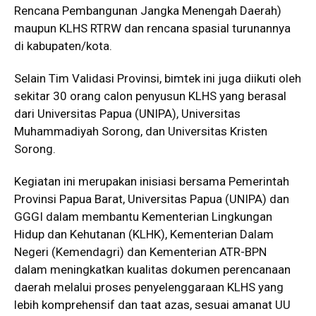
Rencana Pembangunan Jangka Menengah Daerah)
maupun KLHS RTRW dan rencana spasial turunannya
di kabupaten/kota.
Selain Tim Validasi Provinsi, bimtek ini juga diikuti oleh
sekitar 30 orang calon penyusun KLHS yang berasal
dari Universitas Papua (UNIPA), Universitas
Muhammadiyah Sorong, dan Universitas Kristen
Sorong.
Kegiatan ini merupakan inisiasi bersama Pemerintah
Provinsi Papua Barat, Universitas Papua (UNIPA) dan
GGGI dalam membantu Kementerian Lingkungan
Hidup dan Kehutanan (KLHK), Kementerian Dalam
Negeri (Kemendagri) dan Kementerian ATR-BPN
dalam meningkatkan kualitas dokumen perencanaan
daerah melalui proses penyelenggaraan KLHS yang
lebih komprehensif dan taat azas, sesuai amanat UU