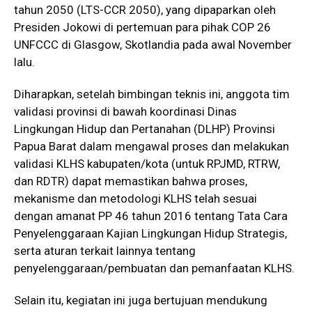
tahun 2050 (LTS-CCR 2050), yang dipaparkan oleh
Presiden Jokowi di pertemuan para pihak COP 26
UNFCCC di Glasgow, Skotlandia pada awal November
lalu.
Diharapkan, setelah bimbingan teknis ini, anggota tim
validasi provinsi di bawah koordinasi Dinas
Lingkungan Hidup dan Pertanahan (DLHP) Provinsi
Papua Barat dalam mengawal proses dan melakukan
validasi KLHS kabupaten/kota (untuk RPJMD, RTRW,
dan RDTR) dapat memastikan bahwa proses,
mekanisme dan metodologi KLHS telah sesuai
dengan amanat PP 46 tahun 2016 tentang Tata Cara
Penyelenggaraan Kajian Lingkungan Hidup Strategis,
serta aturan terkait lainnya tentang
penyelenggaraan/pembuatan dan pemanfaatan KLHS.
Selain itu, kegiatan ini juga bertujuan mendukung