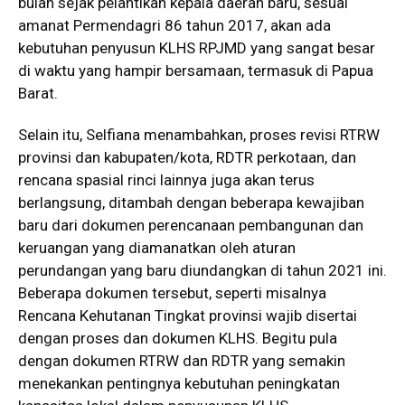
bulan sejak pelantikan kepala daerah baru, sesuai
amanat Permendagri 86 tahun 2017, akan ada
kebutuhan penyusun KLHS RPJMD yang sangat besar
di waktu yang hampir bersamaan, termasuk di Papua
Barat.
Selain itu, Selfiana menambahkan, proses revisi RTRW
provinsi dan kabupaten/kota, RDTR perkotaan, dan
rencana spasial rinci lainnya juga akan terus
berlangsung, ditambah dengan beberapa kewajiban
baru dari dokumen perencanaan pembangunan dan
keruangan yang diamanatkan oleh aturan
perundangan yang baru diundangkan di tahun 2021 ini.
Beberapa dokumen tersebut, seperti misalnya
Rencana Kehutanan Tingkat provinsi wajib disertai
dengan proses dan dokumen KLHS. Begitu pula
dengan dokumen RTRW dan RDTR yang semakin
menekankan pentingnya kebutuhan peningkatan