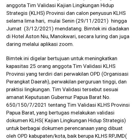
anggota Tim Validasi Kajian Lingkungan Hidup
Strategis (KLHS) Provinsi dan calon penyusun KLHS
selama lima hari, mulai Senin (29/11/2021) hingga
Jumat (3/12/2021) mendatang. Bimtek ini diadakan
di Hotel Aston Niu, Manokwari, secara luring dan juga
daring melalui aplikasi zoom.
Bimtek ini digelar bertujuan untuk meningkatkan
kapasitas 25 orang anggota Tim Validasi KLHS
Provinsi yang terdiri dari perwakilan OPD (Organisasi
Perangkat Daerah), perwakilan perguruan tinggi, dan
praktisi lingkungan. Tim Validasi tersebut sesuai
amanat Keputusan Gubernur Papua Barat No.
650/150/7/2021 tentang Tim Validasi KLHS Provinsi
Papua Barat, yang bertugas melakukan validasi
dokumen KLHS( Kajian Lingkungan Hidup Strategis)
untuk berbagai dokumen perencanaan yang dibuat
oleh OPD kabupaten/kota, baik berupa KLHS RPJMD(