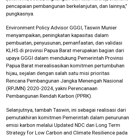
pencapaian pembangunan berkelanjutan, dan lainnya,”
pungkasnya.
Environment Policy Advisor GGGI, Taswin Munier
menyampaikan, peningkatan kapasitas dalam
pembuatan, penyusunan, pemanfaatan, dan validasi
KLHS di provinsi Papua Barat merupakan bagian dari
upaya GGGI dalam mendukung Pemerintah Provinsi
Papua Barat merealisasikan komitmen pertumbuhan
hijau, sejalan dengan salah satu misi prioritas
Rencana Pembangunan Jangka Menengah Nasional
(RPJMN) 2020-2024, yakni Perencanaan
Pembangunan Rendah Karbon (PPRK).
Selanjutnya, tambah Taswin, ini sebagai realisasi dari
pemutakhiran komitmen Pemerintah dalam penurunan
emisi karbon melalui Updated NDC dan Long Term
Strategy for Low Carbon and Climate Resilience pada