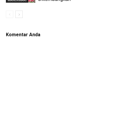
Komentar Anda