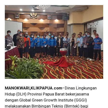
MANOKWARI,KLIKPAPUA.com
–Dinas Lingkungan
Hidup (DLH) Provinsi Papua Barat bekerjasama
dengan Global Green Growth Institute (GGGI)
melaksanakan Bimbingan Teknis (Bimtek) bagi