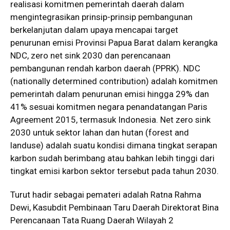
realisasi komitmen pemerintah daerah dalam
mengintegrasikan prinsip-prinsip pembangunan
berkelanjutan dalam upaya mencapai target
penurunan emisi Provinsi Papua Barat dalam kerangka
NDC, zero net sink 2030 dan perencanaan
pembangunan rendah karbon daerah (PPRK). NDC
(nationally determined contribution) adalah komitmen
pemerintah dalam penurunan emisi hingga 29% dan
41% sesuai komitmen negara penandatangan Paris
Agreement 2015, termasuk Indonesia. Net zero sink
2030 untuk sektor lahan dan hutan (forest and
landuse) adalah suatu kondisi dimana tingkat serapan
karbon sudah berimbang atau bahkan lebih tinggi dari
tingkat emisi karbon sektor tersebut pada tahun 2030.
Turut hadir sebagai pemateri adalah Ratna Rahma
Dewi, Kasubdit Pembinaan Taru Daerah Direktorat Bina
Perencanaan Tata Ruang Daerah Wilayah 2