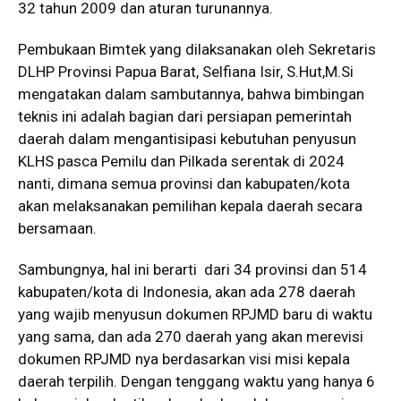
32 tahun 2009 dan aturan turunannya.
Pembukaan Bimtek yang dilaksanakan oleh Sekretaris
DLHP Provinsi Papua Barat, Selfiana Isir, S.Hut,M.Si
mengatakan dalam sambutannya, bahwa bimbingan
teknis ini adalah bagian dari persiapan pemerintah
daerah dalam mengantisipasi kebutuhan penyusun
KLHS pasca Pemilu dan Pilkada serentak di 2024
nanti, dimana semua provinsi dan kabupaten/kota
akan melaksanakan pemilihan kepala daerah secara
bersamaan.
Sambungnya, hal ini berarti dari 34 provinsi dan 514
kabupaten/kota di Indonesia, akan ada 278 daerah
yang wajib menyusun dokumen RPJMD baru di waktu
yang sama, dan ada 270 daerah yang akan merevisi
dokumen RPJMD nya berdasarkan visi misi kepala
daerah terpilih. Dengan tenggang waktu yang hanya 6