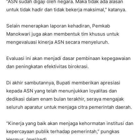
“ASN sudah digaji oleh negara. Maka tidak ada alasan
untuk tidak hadir dan tidak bekerja maksimal,” katanya.
Selain menerapkan laporan kehadiran, Pemkab
Manokwari juga akan membentuk tim khusus untuk
mengevaluasi kinerja ASN secara menyeluruh.
Evaluasi ini akan menjadi dasar pembinaan kepegawaian
dan peningkatan efektivitas birokrasi.
Di akhir sambutannya, Bupati memberikan apresiasi
kepada ASN yang telah menunjukkan loyalitas dan
dedikasi dalam enam bulan terakhir, seraya mengajak
seluruh aparatur untuk menjaga citra pemerintah daerah.
“Kinerja yang baik akan menjaga kehormatan institusi dan
kepercayaan publik terhadap pemerintah,” pungkas
Hermus. (mel/red)