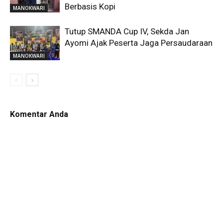
Berbasis Kopi
MANOKWARI
Tutup SMANDA Cup IV, Sekda Jan
Ayomi Ajak Peserta Jaga Persaudaraan
MANOKWARI
Komentar Anda