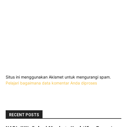
Situs ini menggunakan Akismet untuk mengurangi spam.
Pelajari bagaimana data komentar Anda diproses
RECENT POSTS