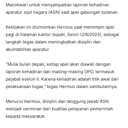
Manokwari untuk menyampaikan laporan kehadiran
aparatur sipil negara (ASN) saat apel gabungan bulanan.
Kebijakan ini diumumkan Hermus saat memimpin apel
pagi di halaman kantor bupati, Senin (2/6/2025), sebagai
langkah tegas dalam meningkatkan disiplin dan
akuntabilitas aparatur.
“Mulai bulan depan, setiap apel akan diawali dengan
laporan kehadiran dari masing-masing OPD, termasuk
pejabat eselon II. Karena kehadiran adalah titik awal dari
pelaksanaan tugas,” tegas Hermus dalam sambutannya.
Menurut Hermus, disiplin dan tanggung jawab ASN
menjadi cerminan dari kualitas pelayanan pemerintah
kepada masyarakat.