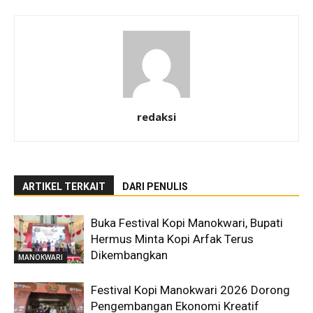
redaksi
ARTIKEL TERKAIT
DARI PENULIS
Buka Festival Kopi Manokwari, Bupati
Hermus Minta Kopi Arfak Terus
Dikembangkan
MANOKWARI
Festival Kopi Manokwari 2026 Dorong
Pengembangan Ekonomi Kreatif