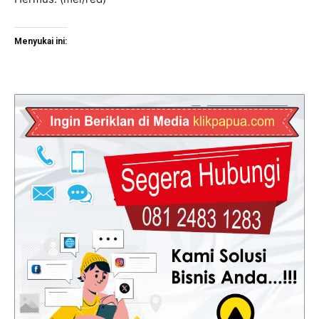
Menyukai ini: