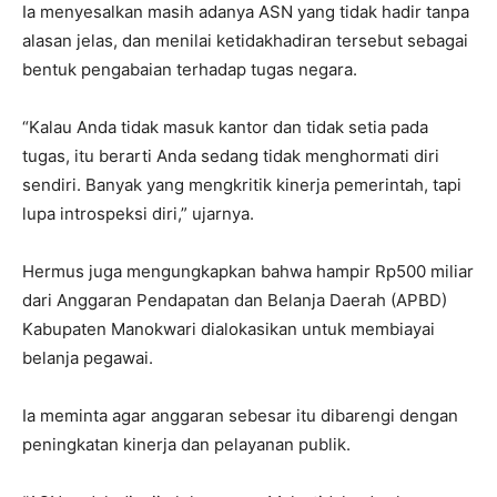
Ia menyesalkan masih adanya ASN yang tidak hadir tanpa
alasan jelas, dan menilai ketidakhadiran tersebut sebagai
bentuk pengabaian terhadap tugas negara.
“Kalau Anda tidak masuk kantor dan tidak setia pada
tugas, itu berarti Anda sedang tidak menghormati diri
sendiri. Banyak yang mengkritik kinerja pemerintah, tapi
lupa introspeksi diri,” ujarnya.
Hermus juga mengungkapkan bahwa hampir Rp500 miliar
dari Anggaran Pendapatan dan Belanja Daerah (APBD)
Kabupaten Manokwari dialokasikan untuk membiayai
belanja pegawai.
Ia meminta agar anggaran sebesar itu dibarengi dengan
peningkatan kinerja dan pelayanan publik.