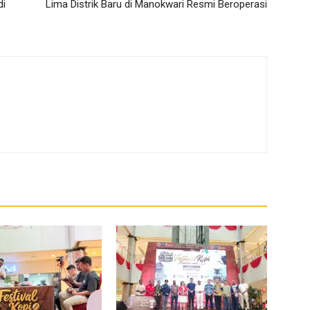
di
Lima Distrik Baru di Manokwari Resmi Beroperasi