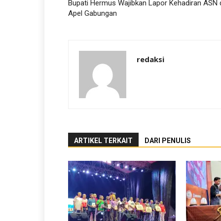
Bupati Hermus Wajibkan Lapor Kehadiran ASN 
Apel Gabungan
redaksi
ARTIKEL TERKAIT
DARI PENULIS