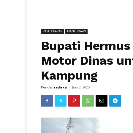
PAPUA BARAT
MANOKWARI
Bupati Hermus
Motor Dinas un
Kampung
Penulis
redaksi
-
Juni 2, 2025