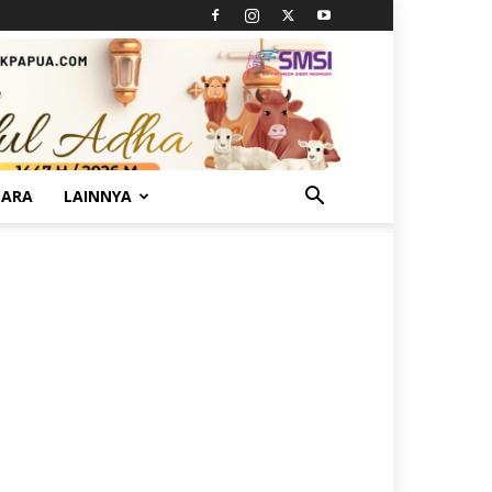
TARA
LAINNYA