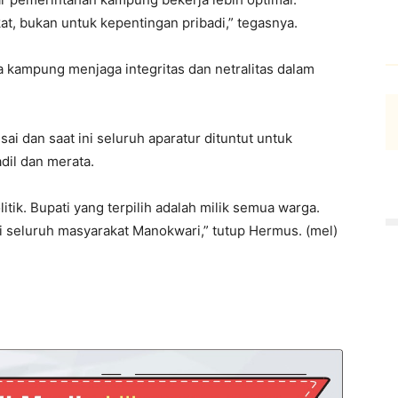
t, bukan untuk kepentingan pribadi,” tegasnya.
 kampung menjaga integritas dan netralitas dalam
ai dan saat ini seluruh aparatur dituntut untuk
dil dan merata.
itik. Bupati yang terpilih adalah milik semua warga.
gi seluruh masyarakat Manokwari,” tutup Hermus. (mel)