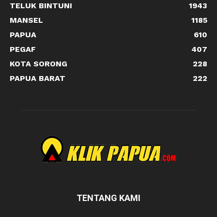
TELUK BINTUNI
1943
MANSEL
1185
PAPUA
610
PEGAF
407
KOTA SORONG
228
PAPUA BARAT
222
TENTANG KAMI