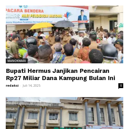
MANOKWARI
Bupati Hermus Janjikan Pencairan
Rp27 Miliar Dana Kampung Bulan Ini
redaksi
-
Juli 14, 2025
0