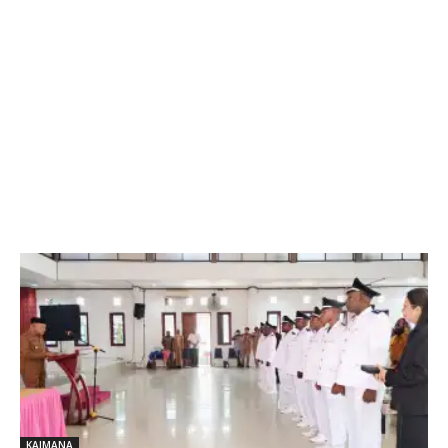
KAIMANA