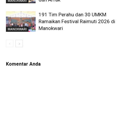
MANOKWARI
191 Tim Perahu dan 30 UMKM
Ramaikan Festival Raimuti 2026 di
Manokwari
MANOKWARI
Komentar Anda