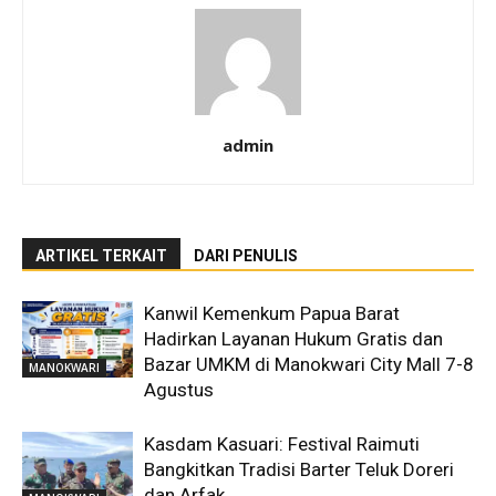
admin
ARTIKEL TERKAIT
DARI PENULIS
Kanwil Kemenkum Papua Barat
Hadirkan Layanan Hukum Gratis dan
Bazar UMKM di Manokwari City Mall 7-8
MANOKWARI
Agustus
Kasdam Kasuari: Festival Raimuti
Bangkitkan Tradisi Barter Teluk Doreri
dan Arfak