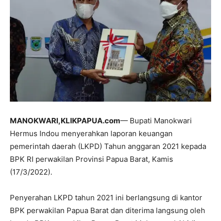
MANOKWARI,KLIKPAPUA.com
— Bupati Manokwari
Hermus Indou menyerahkan laporan keuangan
pemerintah daerah (LKPD) Tahun anggaran 2021 kepada
BPK RI perwakilan Provinsi Papua Barat, Kamis
(17/3/2022).
Penyerahan LKPD tahun 2021 ini berlangsung di kantor
BPK perwakilan Papua Barat dan diterima langsung oleh