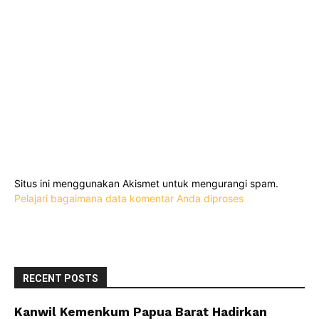
Situs ini menggunakan Akismet untuk mengurangi spam.
Pelajari bagaimana data komentar Anda diproses
RECENT POSTS
Kanwil Kemenkum Papua Barat Hadirkan