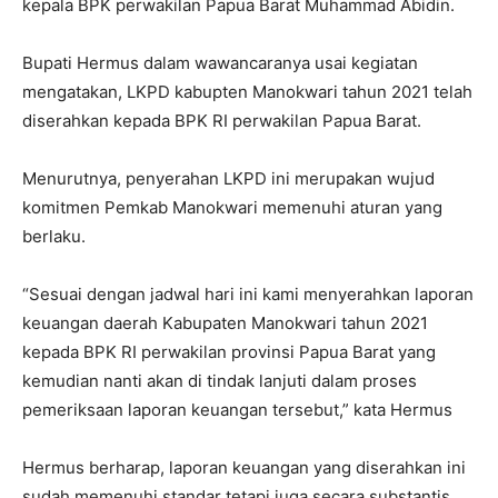
kepala BPK perwakilan Papua Barat Muhammad Abidin.
Bupati Hermus dalam wawancaranya usai kegiatan
mengatakan, LKPD kabupten Manokwari tahun 2021 telah
diserahkan kepada BPK RI perwakilan Papua Barat.
Menurutnya, penyerahan LKPD ini merupakan wujud
komitmen Pemkab Manokwari memenuhi aturan yang
berlaku.
“Sesuai dengan jadwal hari ini kami menyerahkan laporan
keuangan daerah Kabupaten Manokwari tahun 2021
kepada BPK RI perwakilan provinsi Papua Barat yang
kemudian nanti akan di tindak lanjuti dalam proses
pemeriksaan laporan keuangan tersebut,” kata Hermus
Hermus berharap, laporan keuangan yang diserahkan ini
sudah memenuhi standar tetapi juga secara substantis