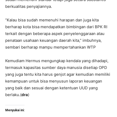
berkualitas penyajiannya.
“Kalau bisa sudah memenuhi harapan dan juga kita
berharap kota bisa mendapatkan bimbingan dari BPK RI
terkait dengan beberapa aspek penyelenggaraan atau
penataan usahaan keuangan daerah kita,” imbuhnya,
sembari berharap mampu mempertahankan WTP
Kemudiam Hermus mengungkap kendala yang dihadapi,
termasuk kapasitas sumber daya manusia disetiap OPD
yang juga tentu kita harus genjot agar kemudian memiliki
kemampuan untuk bisa menyusun laporan keuangan
yang baik dan sesuai dengan ketentuan UUD yang
berlaku.(
dra
)
Menyukai ini: