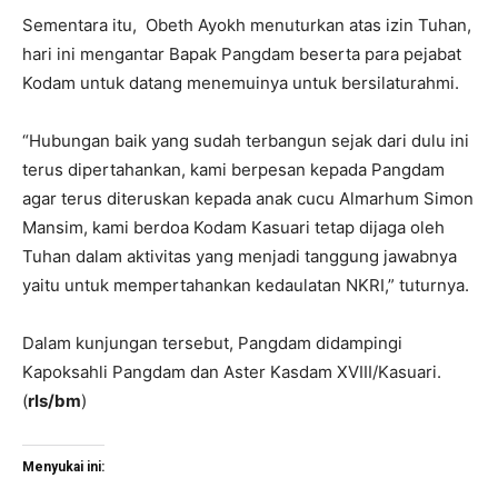
Sementara itu, Obeth Ayokh menuturkan atas izin Tuhan,
hari ini mengantar Bapak Pangdam beserta para pejabat
Kodam untuk datang menemuinya untuk bersilaturahmi.
“Hubungan baik yang sudah terbangun sejak dari dulu ini
terus dipertahankan, kami berpesan kepada Pangdam
agar terus diteruskan kepada anak cucu Almarhum Simon
Mansim, kami berdoa Kodam Kasuari tetap dijaga oleh
Tuhan dalam aktivitas yang menjadi tanggung jawabnya
yaitu untuk mempertahankan kedaulatan NKRI,” tuturnya.
Dalam kunjungan tersebut, Pangdam didampingi
Kapoksahli Pangdam dan Aster Kasdam XVIII/Kasuari.
(
rls/bm
)
Menyukai ini: