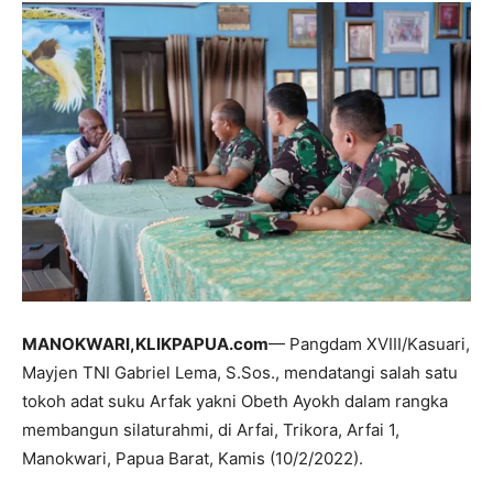
MANOKWARI,KLIKPAPUA.com
— Pangdam XVIII/Kasuari,
Mayjen TNI Gabriel Lema, S.Sos., mendatangi salah satu
tokoh adat suku Arfak yakni Obeth Ayokh dalam rangka
membangun silaturahmi, di Arfai, Trikora, Arfai 1,
Manokwari, Papua Barat, Kamis (10/2/2022).