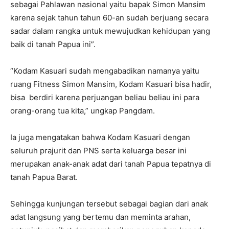
sebagai Pahlawan nasional yaitu bapak Simon Mansim
karena sejak tahun tahun 60-an sudah berjuang secara
sadar dalam rangka untuk mewujudkan kehidupan yang
baik di tanah Papua ini”.
“Kodam Kasuari sudah mengabadikan namanya yaitu
ruang Fitness Simon Mansim, Kodam Kasuari bisa hadir,
bisa berdiri karena perjuangan beliau beliau ini para
orang-orang tua kita,” ungkap Pangdam.
Ia juga mengatakan bahwa Kodam Kasuari dengan
seluruh prajurit dan PNS serta keluarga besar ini
merupakan anak-anak adat dari tanah Papua tepatnya di
tanah Papua Barat.
Sehingga kunjungan tersebut sebagai bagian dari anak
adat langsung yang bertemu dan meminta arahan,