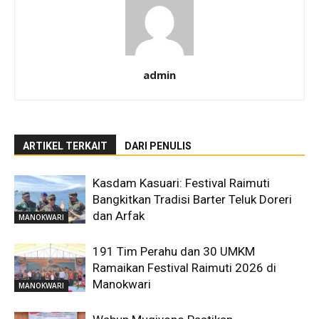
admin
ARTIKEL TERKAIT
DARI PENULIS
Kasdam Kasuari: Festival Raimuti
Bangkitkan Tradisi Barter Teluk Doreri
dan Arfak
MANOKWARI
191 Tim Perahu dan 30 UMKM
Ramaikan Festival Raimuti 2026 di
Manokwari
MANOKWARI