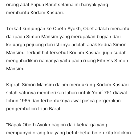
orang adat Papua Barat selama ini banyak yang
membantu Kodam Kasuari.
Terkait kunjungan ke Obeth Ayokh, Obet adalah menantu
daripada Simon Mansim yang merupakan bagian dari
keluarga pejuang dan istrinya adalah anak kedua Simon
Mansim. Terkait hal tersebut Kodam Kasuari juga sudah
mengabadikan namanya yaitu pada ruang Fitness Simon
Mansim.
Kiprah Simon Mansim dalam mendukung Kodam Kasuari
salah satunya memberikan lahan untuk Yonif 751 diawal
tahun 1965 dan terbentuknya awal pasca pergerakan
pengembalian Irian Barat.
“Bapak Obeth Ayokh bagian dari keluarga yang
mempunyai orang tua yang betul-betul boleh kita katakan