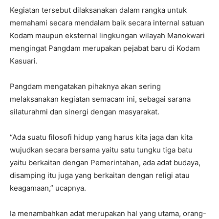
Kegiatan tersebut dilaksanakan dalam rangka untuk
memahami secara mendalam baik secara internal satuan
Kodam maupun eksternal lingkungan wilayah Manokwari
mengingat Pangdam merupakan pejabat baru di Kodam
Kasuari.
Pangdam mengatakan pihaknya akan sering
melaksanakan kegiatan semacam ini, sebagai sarana
silaturahmi dan sinergi dengan masyarakat.
“Ada suatu filosofi hidup yang harus kita jaga dan kita
wujudkan secara bersama yaitu satu tungku tiga batu
yaitu berkaitan dengan Pemerintahan, ada adat budaya,
disamping itu juga yang berkaitan dengan religi atau
keagamaan,” ucapnya.
Ia menambahkan adat merupakan hal yang utama, orang-