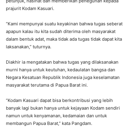
petunjuk, nasihat dan memberikan peneguhan kepada
prajurit Kodam Kasuari.
“Kami mempunyai suatu keyakinan bahwa tugas seberat
apapun kalau itu kita sudah diterima oleh masyarakat
dalam bentuk adat, maka tidak ada tugas tidak dapat kita
laksanakan,” tuturnya.
Diakhir ia mengatakan bahwa tugas yang dilaksanakan
murni hanya untuk keutuhan, kedaulatan bangsa dan
Negara Kesatuan Republik Indonesia juga keselamatan
masyarakat terutama di Papua Barat ini.
“Kodam Kasuari dapat bisa berkontribusi yang lebih
banyak lagi bukan hanya untuk kejayaan Kodam sendiri
namun untuk kenyamanan, kedamaian dan untuk
membangun Papua Barat,” kata Pangdam.