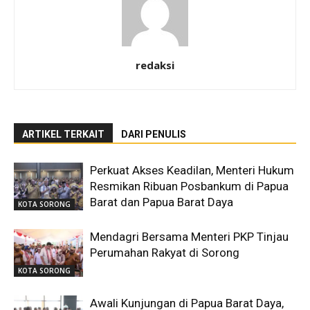
redaksi
ARTIKEL TERKAIT
DARI PENULIS
Perkuat Akses Keadilan, Menteri Hukum
Resmikan Ribuan Posbankum di Papua
Barat dan Papua Barat Daya
KOTA SORONG
Mendagri Bersama Menteri PKP Tinjau
Perumahan Rakyat di Sorong
KOTA SORONG
Awali Kunjungan di Papua Barat Daya,