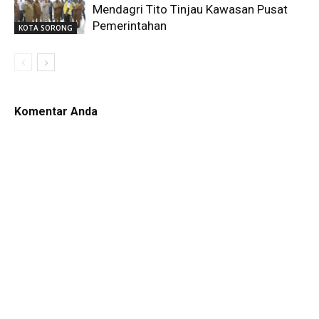
Mendagri Tito Tinjau Kawasan Pusat
Pemerintahan
KOTA SORONG
Komentar Anda