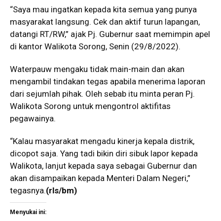
“Saya mau ingatkan kepada kita semua yang punya
masyarakat langsung. Cek dan aktif turun lapangan,
datangi RT/RW,” ajak Pj. Gubernur saat memimpin apel
di kantor Walikota Sorong, Senin (29/8/2022).
Waterpauw mengaku tidak main-main dan akan
mengambil tindakan tegas apabila menerima laporan
dari sejumlah pihak. Oleh sebab itu minta peran Pj.
Walikota Sorong untuk mengontrol aktifitas
pegawainya.
“Kalau masyarakat mengadu kinerja kepala distrik,
dicopot saja. Yang tadi bikin diri sibuk lapor kepada
Walikota, lanjut kepada saya sebagai Gubernur dan
akan disampaikan kepada Menteri Dalam Negeri,”
tegasnya.
(rls/bm)
Menyukai ini: