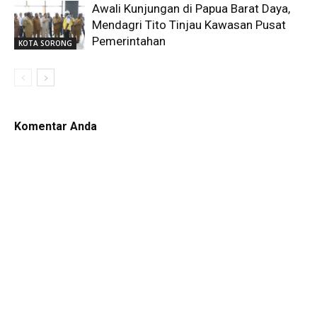
Awali Kunjungan di Papua Barat Daya,
Mendagri Tito Tinjau Kawasan Pusat
Pemerintahan
KOTA SORONG
Komentar Anda