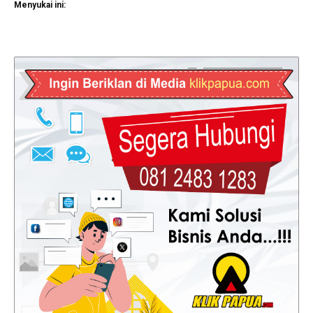
Menyukai ini: