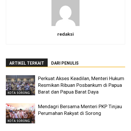
redaksi
ARTIKEL TERKAIT
DARI PENULIS
Perkuat Akses Keadilan, Menteri Hukum
Resmikan Ribuan Posbankum di Papua
Barat dan Papua Barat Daya
KOTA SORONG
Mendagri Bersama Menteri PKP Tinjau
Perumahan Rakyat di Sorong
KOTA SORONG