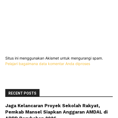
Situs ini menggunakan Akismet untuk mengurangi spam.
Pelajari bagaimana data komentar Anda diproses
RECENT POSTS
Jaga Kelancaran Proyek Sekolah Rakyat,
Pemkab Mansel Siapkan Anggaran AMDAL di