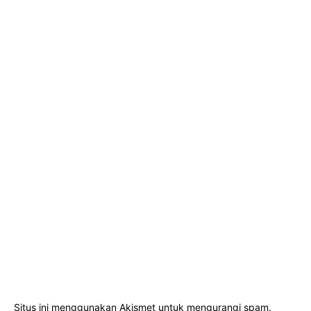
Situs ini menggunakan Akismet untuk mengurangi spam.