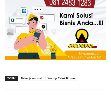
TOPIK
Bekerja normal
Wabup Teluk Bintuni