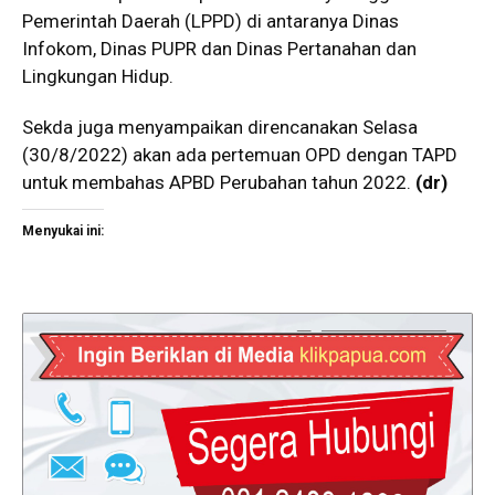
Pemerintah Daerah (LPPD) di antaranya Dinas
Infokom, Dinas PUPR dan Dinas Pertanahan dan
Lingkungan Hidup.
Sekda juga menyampaikan direncanakan Selasa
(30/8/2022) akan ada pertemuan OPD dengan TAPD
untuk membahas APBD Perubahan tahun 2022.
(
dr
)
Menyukai ini: