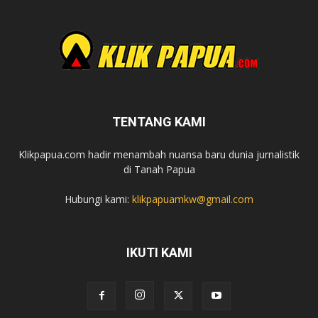
TENTANG KAMI
Klikpapua.com hadir menambah nuansa baru dunia jurnalistik
di Tanah Papua
Hubungi kami:
klikpapuamkw@gmail.com
IKUTI KAMI