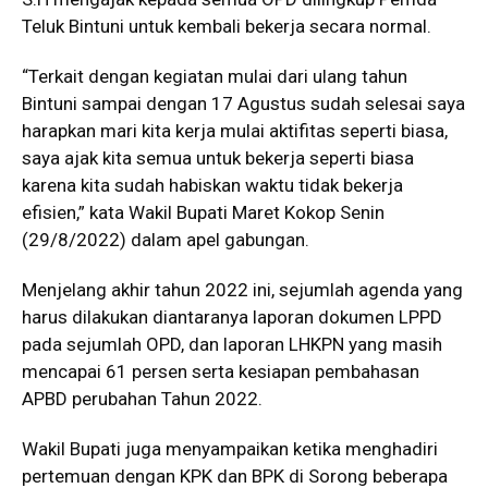
Teluk Bintuni untuk kembali bekerja secara normal.
“Terkait dengan kegiatan mulai dari ulang tahun
Bintuni sampai dengan 17 Agustus sudah selesai saya
harapkan mari kita kerja mulai aktifitas seperti biasa,
saya ajak kita semua untuk bekerja seperti biasa
karena kita sudah habiskan waktu tidak bekerja
efisien,” kata Wakil Bupati Maret Kokop Senin
(29/8/2022) dalam apel gabungan.
Menjelang akhir tahun 2022 ini, sejumlah agenda yang
harus dilakukan diantaranya laporan dokumen LPPD
pada sejumlah OPD, dan laporan LHKPN yang masih
mencapai 61 persen serta kesiapan pembahasan
APBD perubahan Tahun 2022.
Wakil Bupati juga menyampaikan ketika menghadiri
pertemuan dengan KPK dan BPK di Sorong beberapa