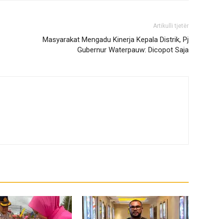
Artikulli tjetër
Masyarakat Mengadu Kinerja Kepala Distrik, Pj
Gubernur Waterpauw: Dicopot Saja