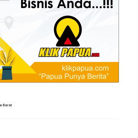
a Barat