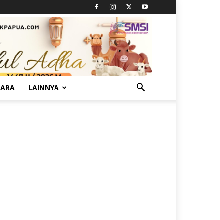
TARA
LAINNYA