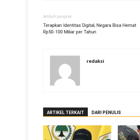
Artikulli paraprak
Terapkan Identitas Digital, Negara Bisa Hemat
Rp50-100 Miliar per Tahun
redaksi
ARTIKEL TERKAIT
DARI PENULIS