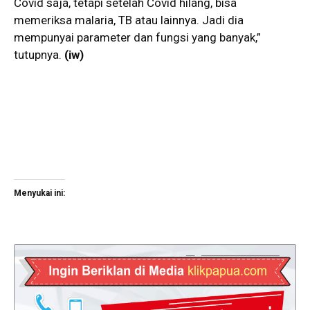
Covid saja, tetapi setelah Covid hilang, bisa
memeriksa malaria, TB atau lainnya. Jadi dia
mempunyai parameter dan fungsi yang banyak,”
tutupnya.
(iw)
Menyukai ini: