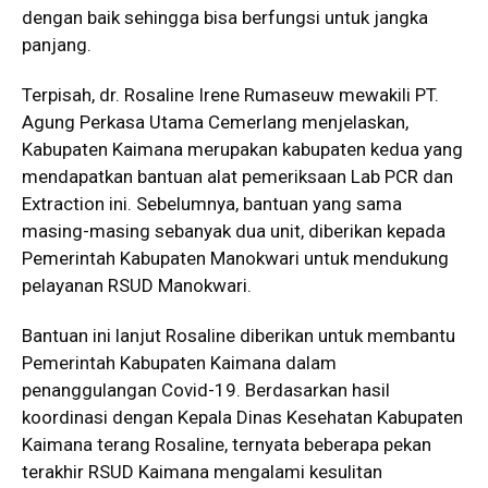
dengan baik sehingga bisa berfungsi untuk jangka
panjang.
Terpisah, dr. Rosaline Irene Rumaseuw mewakili PT.
Agung Perkasa Utama Cemerlang menjelaskan,
Kabupaten Kaimana merupakan kabupaten kedua yang
mendapatkan bantuan alat pemeriksaan Lab PCR dan
Extraction ini. Sebelumnya, bantuan yang sama
masing-masing sebanyak dua unit, diberikan kepada
Pemerintah Kabupaten Manokwari untuk mendukung
pelayanan RSUD Manokwari.
Bantuan ini lanjut Rosaline diberikan untuk membantu
Pemerintah Kabupaten Kaimana dalam
penanggulangan Covid-19. Berdasarkan hasil
koordinasi dengan Kepala Dinas Kesehatan Kabupaten
Kaimana terang Rosaline, ternyata beberapa pekan
terakhir RSUD Kaimana mengalami kesulitan