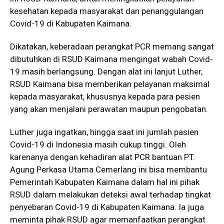
kesehatan kepada masyarakat dan penanggulangan
Covid-19 di Kabupaten Kaimana.
Dikatakan, keberadaan perangkat PCR memang sangat
dibutuhkan di RSUD Kaimana mengingat wabah Covid-
19 masih berlangsung. Dengan alat ini lanjut Luther,
RSUD Kaimana bisa memberikan pelayanan maksimal
kepada masyarakat, khususnya kepada para pesien
yang akan menjalani perawatan maupun pengobatan.
Luther juga ingatkan, hingga saat ini jumlah pasien
Covid-19 di Indonesia masih cukup tinggi. Oleh
karenanya dengan kehadiran alat PCR bantuan PT.
Agung Perkasa Utama Cemerlang ini bisa membantu
Pemerintah Kabupaten Kaimana dalam hal ini pihak
RSUD dalam melakukan deteksi awal terhadap tingkat
penyebaran Covid-19 di Kabupaten Kaimana. Ia juga
meminta pihak RSUD agar memanfaatkan perangkat