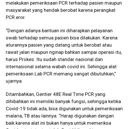
melakukan pemeriksaan PCR terhadap pasien maupun
masyarakat yang hendak berobat karena perangkat
PCR eror.
“Dengan adanya bantuan ini diharapkan pelayanan
swab terhadap semua pasien bisa dilakukan. Karena
aturannya pasien yang datang untuk berobat atau
rawat jalan maupun nginap bahkan sampai operasi itu,
harus Prokes. Itu sudah standar nasional dan
internasional selama wabah covid ini. Sehingga alat
pemeriksaan Lab PCR memang sangat dibutuhkan,”
ujarnya.
Ditambahkan, Gentier 48E Real Time PCR yang
dihibahkan ini memiliki banyak fungsi, sehingga ketika
Covid-19 tidak ada, bisa digunakan untuk pemeriksaan
malaria, TB atau lainnya. “Harap digunakan dengan
baik karena alat ini bukan hanya untuk memeriksa