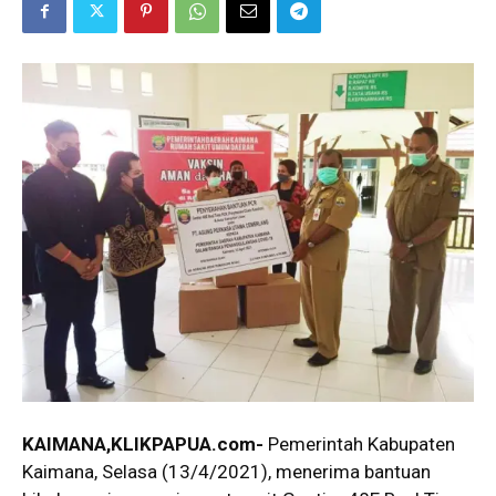
KAIMANA,KLIKPAPUA.com-
Pemerintah Kabupaten
Kaimana, Selasa (13/4/2021), menerima bantuan