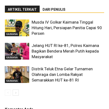
ARTIKEL TERKAIT
DARI PENULIS
Musda IV Golkar Kaimana Tinggal
Hitung Hari, Persiapan Panitia Capai 90
Persen
KAIMANA
Jelang HUT RI ke-81, Polres Kaimana
Bagikan Bendera Merah Putih kepada
Masyarakat
KAIMANA
Distrik Teluk Etna Gelar Turnamen
Olahraga dan Lomba Rakyat
Semarakkan HUT ke-81 RI
KAIMANA