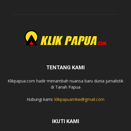
TENTANG KAMI
Klikpapua.com hadir menambah nuansa baru dunia jurnalistik
di Tanah Papua
Hubungi kami:
klikpapuamkw@gmail.com
IKUTI KAMI