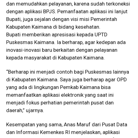
dan memudahkan pelayanan, karena sudah terkoneksi
dengan aplikasi BPJS. Pemanfaatan aplikasi ini lanjut
Bupati, juga sejalan dengan visi misi Pemerintah
Kabupaten Kaimana di bidang kesehatan.
Bupati memberikan apresisasi kepada UPTD
Puskesmas Kaimana. Ia berharap, agar kedepan ada
inovasi-inovasi baru berkaitan dengan pelayanan
kepada masyarakat di Kabupaten Kaimana.
“Berharap ini menjadi contoh bagi Puskesmas lainnya
di Kabupaten Kaimana. Saya juga berharap agar OPD
yang ada di lingkungan Pemkab Kaimana bisa
memanfaatkan aplikasi elektronik yang saat ini
menjadi fokus perhatian pemerintah pusat dan
daerah,” ujarnya.
Kesempatan yang sama, Anas Maruf dari Pusat Data
dan Informasi Kemenkes RI menjelaskan, aplikasi