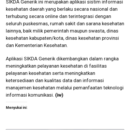
SIKDA Generik ini merupakan aplikasi sistim informasi
kesehatan daerah yang berlaku secara nasional dan
terhubung secara online dan terintegrasi dengan
seluruh puskesmas, rumah sakit dan sarana kesehatan
lainnya, baik milik pemerintah maupun swasta, dinas
kesehatan kabupaten/kota, dinas kesehatan provinsi
dan Kementerian Kesehatan.
Aplikasi SIKDA Generik dikembangkan dalam rangka
meningkatkan pelayanan kesehatan di fasilitas
pelayanan kesehatan serta meningkatkan
ketersediaan dan kualitas data dan informasi
manajemen kesehatan melalui pemanfaatan teknologi
informasi komunikasi.
(iw)
Menyukai ini: