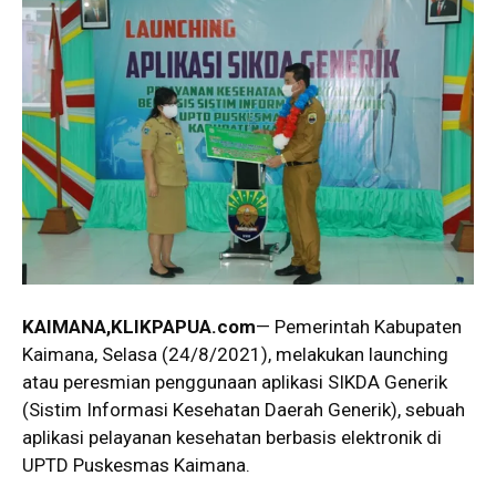
KAIMANA,KLIKPAPUA.com
— Pemerintah Kabupaten
Kaimana, Selasa (24/8/2021), melakukan launching
atau peresmian penggunaan aplikasi SIKDA Generik
(Sistim Informasi Kesehatan Daerah Generik), sebuah
aplikasi pelayanan kesehatan berbasis elektronik di
UPTD Puskesmas Kaimana.