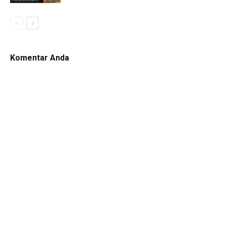
Komentar Anda