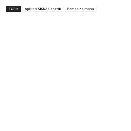
TOPIK
Aplikasi SIKDA Generik
Pemda Kaimana