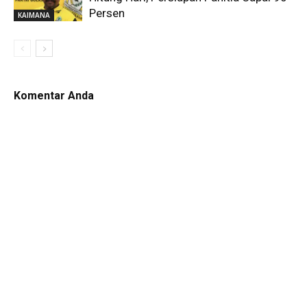
Persen
KAIMANA
Komentar Anda