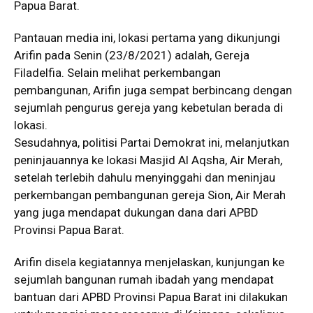
Papua Barat.
Pantauan media ini, lokasi pertama yang dikunjungi
Arifin pada Senin (23/8/2021) adalah, Gereja
Filadelfia. Selain melihat perkembangan
pembangunan, Arifin juga sempat berbincang dengan
sejumlah pengurus gereja yang kebetulan berada di
lokasi.
Sesudahnya, politisi Partai Demokrat ini, melanjutkan
peninjauannya ke lokasi Masjid Al Aqsha, Air Merah,
setelah terlebih dahulu menyinggahi dan meninjau
perkembangan pembangunan gereja Sion, Air Merah
yang juga mendapat dukungan dana dari APBD
Provinsi Papua Barat.
Arifin disela kegiatannya menjelaskan, kunjungan ke
sejumlah bangunan rumah ibadah yang mendapat
bantuan dari APBD Provinsi Papua Barat ini dilakukan