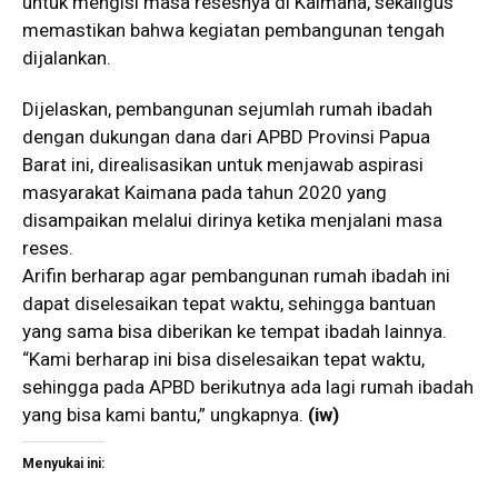
untuk mengisi masa resesnya di Kaimana, sekaligus
memastikan bahwa kegiatan pembangunan tengah
dijalankan.
Dijelaskan, pembangunan sejumlah rumah ibadah
dengan dukungan dana dari APBD Provinsi Papua
Barat ini, direalisasikan untuk menjawab aspirasi
masyarakat Kaimana pada tahun 2020 yang
disampaikan melalui dirinya ketika menjalani masa
reses.
Arifin berharap agar pembangunan rumah ibadah ini
dapat diselesaikan tepat waktu, sehingga bantuan
yang sama bisa diberikan ke tempat ibadah lainnya.
“Kami berharap ini bisa diselesaikan tepat waktu,
sehingga pada APBD berikutnya ada lagi rumah ibadah
yang bisa kami bantu,” ungkapnya.
(iw)
Menyukai ini: