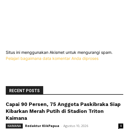
Situs ini menggunakan Akismet untuk mengurangi spam.
Pelajari bagaimana data komentar Anda diproses
RECENT POSTS
Capai 90 Persen, 75 Anggota Paskibraka Siap
Kibarkan Merah Putih di Stadion Triton
Kaimana
Redaktur KlikPapua
-
Agustus 10, 2026
KAIMANA
0