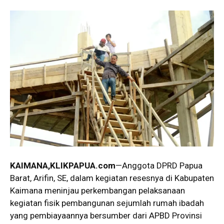
KAIMANA,KLIKPAPUA.com
—Anggota DPRD Papua
Barat, Arifin, SE, dalam kegiatan resesnya di Kabupaten
Kaimana meninjau perkembangan pelaksanaan
kegiatan fisik pembangunan sejumlah rumah ibadah
yang pembiayaannya bersumber dari APBD Provinsi