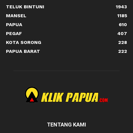
TELUK BINTUNI
1943
MANSEL
1185
PAPUA
610
PEGAF
407
KOTA SORONG
228
PAPUA BARAT
222
TENTANG KAMI