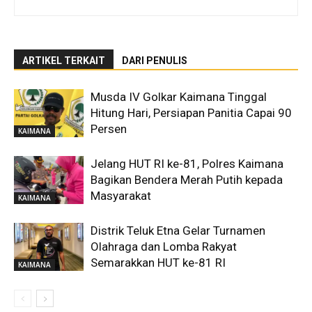
ARTIKEL TERKAIT
DARI PENULIS
Musda IV Golkar Kaimana Tinggal
Hitung Hari, Persiapan Panitia Capai 90
Persen
KAIMANA
Jelang HUT RI ke-81, Polres Kaimana
Bagikan Bendera Merah Putih kepada
Masyarakat
KAIMANA
Distrik Teluk Etna Gelar Turnamen
Olahraga dan Lomba Rakyat
Semarakkan HUT ke-81 RI
KAIMANA