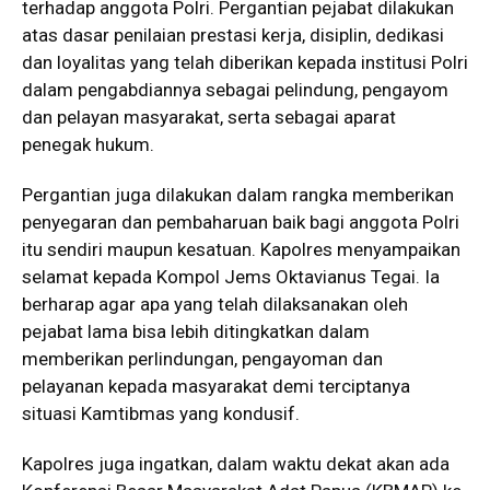
terhadap anggota Polri. Pergantian pejabat dilakukan
atas dasar penilaian prestasi kerja, disiplin, dedikasi
dan loyalitas yang telah diberikan kepada institusi Polri
dalam pengabdiannya sebagai pelindung, pengayom
dan pelayan masyarakat, serta sebagai aparat
penegak hukum.
Pergantian juga dilakukan dalam rangka memberikan
penyegaran dan pembaharuan baik bagi anggota Polri
itu sendiri maupun kesatuan. Kapolres menyampaikan
selamat kepada Kompol Jems Oktavianus Tegai. Ia
berharap agar apa yang telah dilaksanakan oleh
pejabat lama bisa lebih ditingkatkan dalam
memberikan perlindungan, pengayoman dan
pelayanan kepada masyarakat demi terciptanya
situasi Kamtibmas yang kondusif.
Kapolres juga ingatkan, dalam waktu dekat akan ada