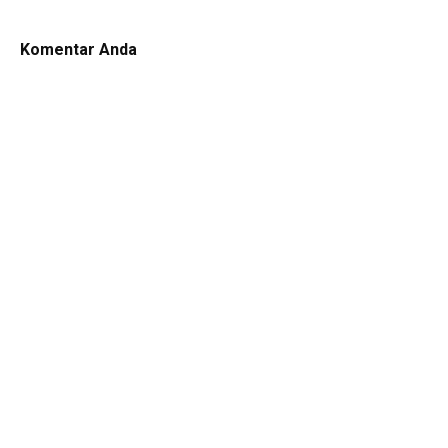
Komentar Anda