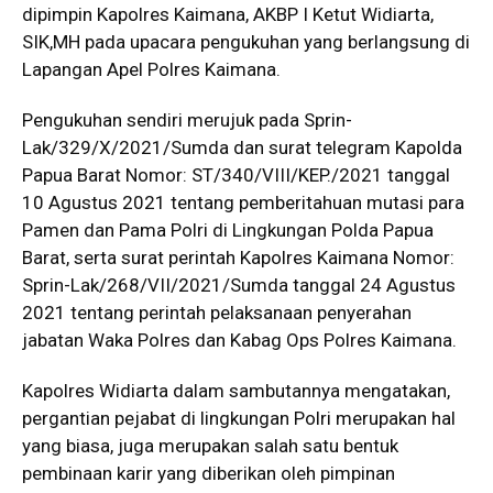
dipimpin Kapolres Kaimana, AKBP I Ketut Widiarta,
SIK,MH pada upacara pengukuhan yang berlangsung di
Lapangan Apel Polres Kaimana.
Pengukuhan sendiri merujuk pada Sprin-
Lak/329/X/2021/Sumda dan surat telegram Kapolda
Papua Barat Nomor: ST/340/VIII/KEP./2021 tanggal
10 Agustus 2021 tentang pemberitahuan mutasi para
Pamen dan Pama Polri di Lingkungan Polda Papua
Barat, serta surat perintah Kapolres Kaimana Nomor:
Sprin-Lak/268/VII/2021/Sumda tanggal 24 Agustus
2021 tentang perintah pelaksanaan penyerahan
jabatan Waka Polres dan Kabag Ops Polres Kaimana.
Kapolres Widiarta dalam sambutannya mengatakan,
pergantian pejabat di lingkungan Polri merupakan hal
yang biasa, juga merupakan salah satu bentuk
pembinaan karir yang diberikan oleh pimpinan