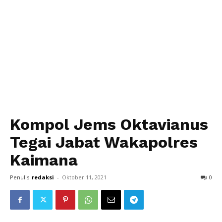
Kompol Jems Oktavianus
Tegai Jabat Wakapolres
Kaimana
Penulis
redaksi
-
Oktober 11, 2021
0