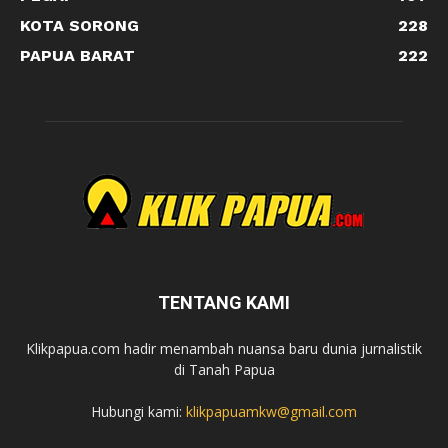
KOTA SORONG
228
PAPUA BARAT
222
TENTANG KAMI
Klikpapua.com hadir menambah nuansa baru dunia jurnalistik
di Tanah Papua
Hubungi kami:
klikpapuamkw@gmail.com