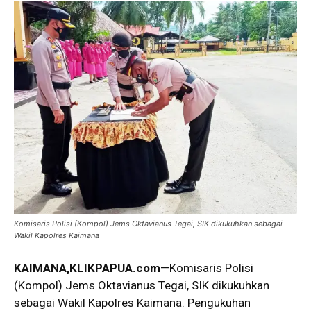
Komisaris Polisi (Kompol) Jems Oktavianus Tegai, SIK dikukuhkan sebagai
Wakil Kapolres Kaimana
KAIMANA,KLIKPAPUA.com
—Komisaris Polisi
(Kompol) Jems Oktavianus Tegai, SIK dikukuhkan
sebagai Wakil Kapolres Kaimana. Pengukuhan