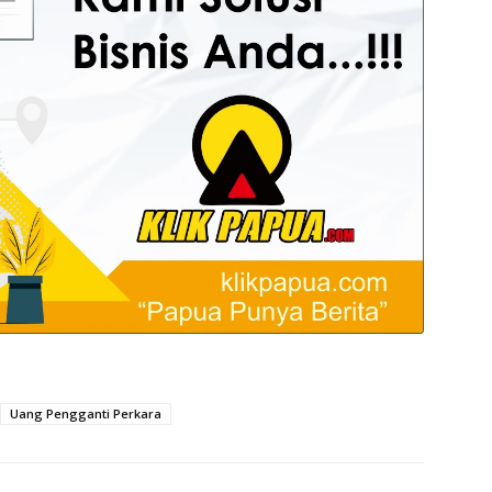
Uang Pengganti Perkara