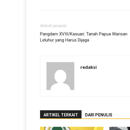
Artikulli paraprak
Pangdam XVIII/Kasuari: Tanah Papua Warisan
Leluhur yang Harus Dijaga
redaksi
ARTIKEL TERKAIT
DARI PENULIS