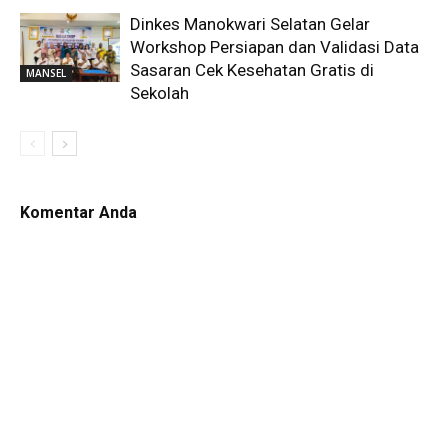
Dinkes Manokwari Selatan Gelar
Workshop Persiapan dan Validasi Data
Sasaran Cek Kesehatan Gratis di
MANSEL
Sekolah
Komentar Anda