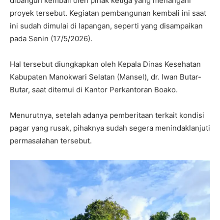
dibangun kembali oleh pihak ketiga yang menangani
proyek tersebut. Kegiatan pembangunan kembali ini saat
ini sudah dimulai di lapangan, seperti yang disampaikan
pada Senin (17/5/2026).
Hal tersebut diungkapkan oleh Kepala Dinas Kesehatan
Kabupaten Manokwari Selatan (Mansel), dr. Iwan Butar-
Butar, saat ditemui di Kantor Perkantoran Boako.
Menurutnya, setelah adanya pemberitaan terkait kondisi
pagar yang rusak, pihaknya sudah segera menindaklanjuti
permasalahan tersebut.