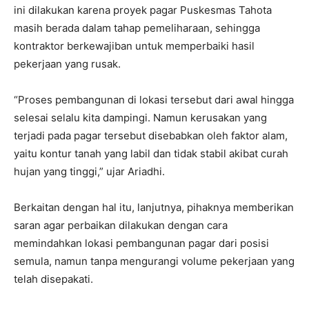
ini dilakukan karena proyek pagar Puskesmas Tahota
masih berada dalam tahap pemeliharaan, sehingga
kontraktor berkewajiban untuk memperbaiki hasil
pekerjaan yang rusak.
“Proses pembangunan di lokasi tersebut dari awal hingga
selesai selalu kita dampingi. Namun kerusakan yang
terjadi pada pagar tersebut disebabkan oleh faktor alam,
yaitu kontur tanah yang labil dan tidak stabil akibat curah
hujan yang tinggi,” ujar Ariadhi.
Berkaitan dengan hal itu, lanjutnya, pihaknya memberikan
saran agar perbaikan dilakukan dengan cara
memindahkan lokasi pembangunan pagar dari posisi
semula, namun tanpa mengurangi volume pekerjaan yang
telah disepakati.