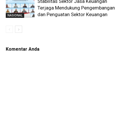
Stabilitas Sektor Jasa Keuangan
Terjaga Mendukung Pengembangan
dan Penguatan Sektor Keuangan
NASIONAL
Komentar Anda