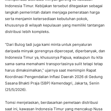
Indonesia Timur. Kebijakan tersebut ditegaskan sebagai
langkah pemerintah dalam menjaga pemerataan harga
serta menjamin ketersediaan kebutuhan pokok,
khususnya di wilayah kepulauan yang memiliki tantangan
distribusi lebih kompleks.
“Dari Bulog tadi juga kami minta untuk penyaluran
daripada minyak gorengnya dipercepat, diperbanyak, dan
Indonesia Timur ya, khususnya Papua, walaupun itu kita
sama-sama memahami transportasinya sulit tetapi tetap
harus dimaksimalkan,” ujarnya saat memimpin Rapat
Koordinasi Pengendalian Inflasi Daerah 2026 di Gedung
Sasana Bhakti Praja (SBP) Kemendagri, Jakarta, Senin
(25/5/2026).
Tomsi menjelaskan, berdasarkan pemetaan distribusi
saat ini, kawasan Indonesia Timur yang mencakup Nusa