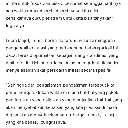
minta untuk fokus dan bisa dipercepat sehingga nantinya
ada waktu untuk daerah-daerah yang kita nilai
kenaikannya cukup ekstrem untuk kita bisa tanyakan,”
tegasnya.
Lebih lanjut, Tomsi berharap forum evaluasi mingguan
pengendalian inflasi yang berlangsung beberapa kali ini
dapat terus dioptimalkan sebagai ruang koordinasi yang
lebih efektif. Hal ini terutama dalam mengidentifikasi dan
menyelesaikan akar persoalan inflasi secara spesifik.
“Sehingga dari pengalaman-pengalaman tersebut kita
perlu mengefektifkan waktu di mana hal-hal yang pokok,
penting atau yang naik atau yang menjadikan hal-hal yang
akan menyebabkan kenaikan yang kita prediksi di masa
depan akan menyebabkan harga-harga itu naik, itu saja
yang kita bahas,” pungkasnya.