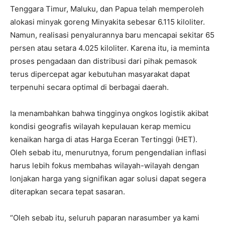
Tenggara Timur, Maluku, dan Papua telah memperoleh
alokasi minyak goreng Minyakita sebesar 6.115 kiloliter.
Namun, realisasi penyalurannya baru mencapai sekitar 65
persen atau setara 4.025 kiloliter. Karena itu, ia meminta
proses pengadaan dan distribusi dari pihak pemasok
terus dipercepat agar kebutuhan masyarakat dapat
terpenuhi secara optimal di berbagai daerah.
Ia menambahkan bahwa tingginya ongkos logistik akibat
kondisi geografis wilayah kepulauan kerap memicu
kenaikan harga di atas Harga Eceran Tertinggi (HET).
Oleh sebab itu, menurutnya, forum pengendalian inflasi
harus lebih fokus membahas wilayah-wilayah dengan
lonjakan harga yang signifikan agar solusi dapat segera
diterapkan secara tepat sasaran.
“Oleh sebab itu, seluruh paparan narasumber ya kami