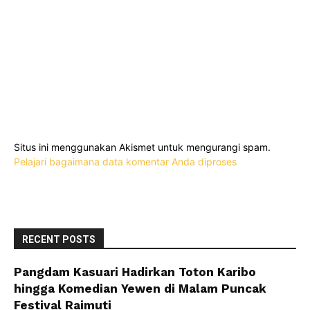
Situs ini menggunakan Akismet untuk mengurangi spam.
Pelajari bagaimana data komentar Anda diproses
RECENT POSTS
Pangdam Kasuari Hadirkan Toton Karibo
hingga Komedian Yewen di Malam Puncak
Festival Raimuti