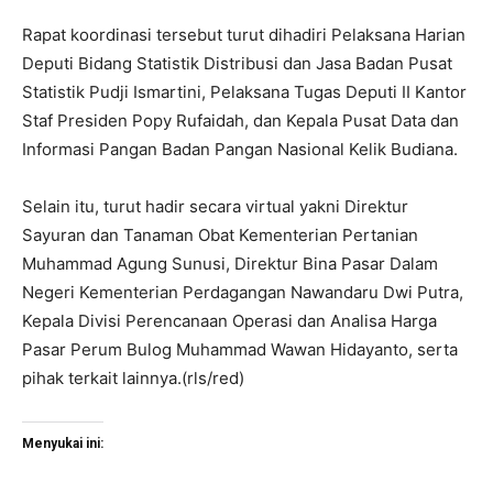
Rapat koordinasi tersebut turut dihadiri Pelaksana Harian
Deputi Bidang Statistik Distribusi dan Jasa Badan Pusat
Statistik Pudji Ismartini, Pelaksana Tugas Deputi II Kantor
Staf Presiden Popy Rufaidah, dan Kepala Pusat Data dan
Informasi Pangan Badan Pangan Nasional Kelik Budiana.
Selain itu, turut hadir secara virtual yakni Direktur
Sayuran dan Tanaman Obat Kementerian Pertanian
Muhammad Agung Sunusi, Direktur Bina Pasar Dalam
Negeri Kementerian Perdagangan Nawandaru Dwi Putra,
Kepala Divisi Perencanaan Operasi dan Analisa Harga
Pasar Perum Bulog Muhammad Wawan Hidayanto, serta
pihak terkait lainnya.(rls/red)
Menyukai ini: