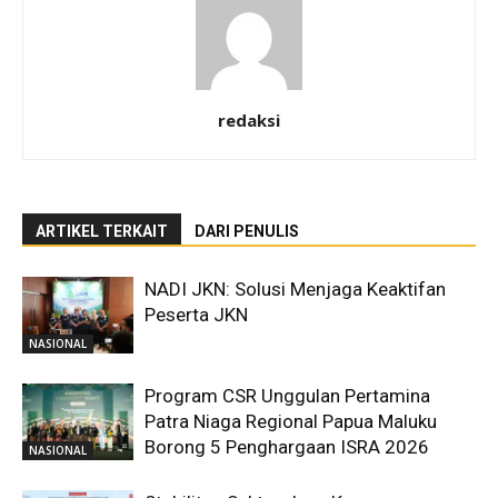
redaksi
ARTIKEL TERKAIT
DARI PENULIS
NADI JKN: Solusi Menjaga Keaktifan
Peserta JKN
NASIONAL
Program CSR Unggulan Pertamina
Patra Niaga Regional Papua Maluku
Borong 5 Penghargaan ISRA 2026
NASIONAL