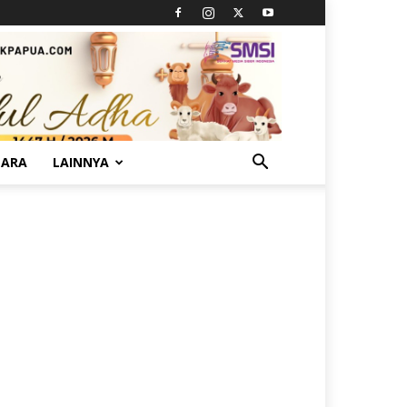
TARA
LAINNYA