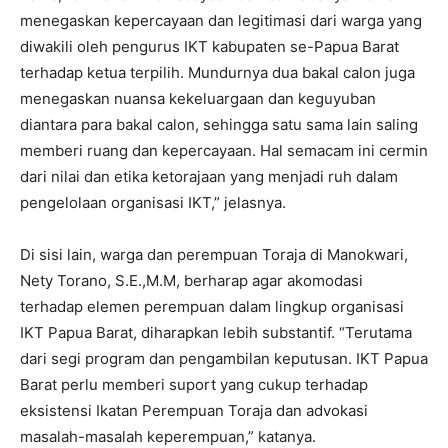
menegaskan kepercayaan dan legitimasi dari warga yang
diwakili oleh pengurus IKT kabupaten se-Papua Barat
terhadap ketua terpilih. Mundurnya dua bakal calon juga
menegaskan nuansa kekeluargaan dan keguyuban
diantara para bakal calon, sehingga satu sama lain saling
memberi ruang dan kepercayaan. Hal semacam ini cermin
dari nilai dan etika ketorajaan yang menjadi ruh dalam
pengelolaan organisasi IKT,” jelasnya.
Di sisi lain, warga dan perempuan Toraja di Manokwari,
Nety Torano, S.E.,M.M, berharap agar akomodasi
terhadap elemen perempuan dalam lingkup organisasi
IKT Papua Barat, diharapkan lebih substantif. “Terutama
dari segi program dan pengambilan keputusan. IKT Papua
Barat perlu memberi suport yang cukup terhadap
eksistensi Ikatan Perempuan Toraja dan advokasi
masalah-masalah keperempuan,” katanya.