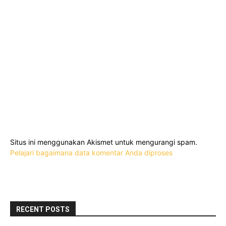
Situs ini menggunakan Akismet untuk mengurangi spam.
Pelajari bagaimana data komentar Anda diproses
RECENT POSTS