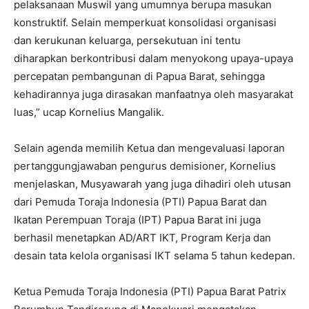
pelaksanaan Muswil yang umumnya berupa masukan
konstruktif. Selain memperkuat konsolidasi organisasi
dan kerukunan keluarga, persekutuan ini tentu
diharapkan berkontribusi dalam menyokong upaya-upaya
percepatan pembangunan di Papua Barat, sehingga
kehadirannya juga dirasakan manfaatnya oleh masyarakat
luas,” ucap Kornelius Mangalik.
Selain agenda memilih Ketua dan mengevaluasi laporan
pertanggungjawaban pengurus demisioner, Kornelius
menjelaskan, Musyawarah yang juga dihadiri oleh utusan
dari Pemuda Toraja Indonesia (PTI) Papua Barat dan
Ikatan Perempuan Toraja (IPT) Papua Barat ini juga
berhasil menetapkan AD/ART IKT, Program Kerja dan
desain tata kelola organisasi IKT selama 5 tahun kedepan.
Ketua Pemuda Toraja Indonesia (PTI) Papua Barat Patrix