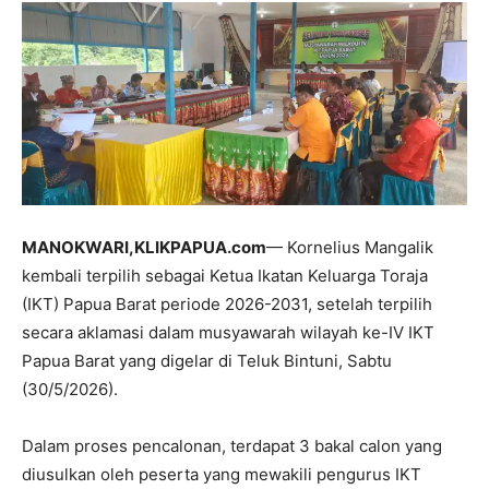
MANOKWARI,KLIKPAPUA.com
— Kornelius Mangalik
kembali terpilih sebagai Ketua Ikatan Keluarga Toraja
(IKT) Papua Barat periode 2026-2031, setelah terpilih
secara aklamasi dalam musyawarah wilayah ke-IV IKT
Papua Barat yang digelar di Teluk Bintuni, Sabtu
(30/5/2026).
Dalam proses pencalonan, terdapat 3 bakal calon yang
diusulkan oleh peserta yang mewakili pengurus IKT