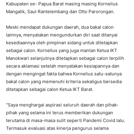
Kabupaten se- Papua Barat masing masing Kornelius
Mangalik, Saul Rantelembang dan Otto Parorongan.
Meski mendapat dukungan daerah, dua bakal calon
lainnya, menyatakan mengundurkan diri saat ditanyai
kesediaannya oleh pimpinan sidang untuk ditetapkan
sebagai calon. Kornelius yang juga mantan Ketua IKT
Manokwari selanjutnya ditetapkan sebagai calon terpilih
secara aklamasi setelah menyatakan kesiapannya dan
dengan mengingat fakta bahwa Kornelius satu-satunya
bakal calon yang memenuhi kriteria sekaligus bersedia
ditetapkan sebagai calon Ketua IKT Barat.
“Saya menghargai aspirasi seluruh daerah dan pihak-
pihak yang selama ini terus memberikan dukungan
terutama di masa-masa sulit seperti Pandemi Covid lalu.
Termasuk evaluasi atas kinerja pengurus selama