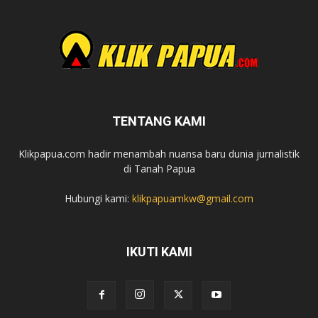
TENTANG KAMI
Klikpapua.com hadir menambah nuansa baru dunia jurnalistik
di Tanah Papua
Hubungi kami:
klikpapuamkw@gmail.com
IKUTI KAMI