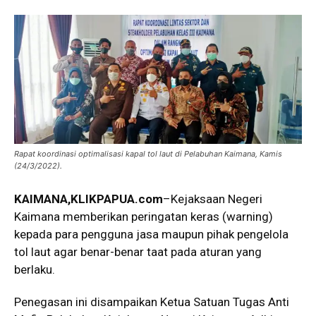
Rapat koordinasi optimalisasi kapal tol laut di Pelabuhan Kaimana, Kamis
(24/3/2022).
KAIMANA,KLIKPAPUA.com
–Kejaksaan Negeri
Kaimana memberikan peringatan keras (warning)
kepada para pengguna jasa maupun pihak pengelola
tol laut agar benar-benar taat pada aturan yang
berlaku.
Penegasan ini disampaikan Ketua Satuan Tugas Anti