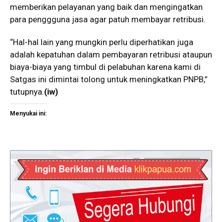
memberikan pelayanan yang baik dan mengingatkan
para penggguna jasa agar patuh membayar retribusi.
“Hal-hal lain yang mungkin perlu diperhatikan juga
adalah kepatuhan dalam pembayaran retribusi ataupun
biaya-biaya yang timbul di pelabuhan karena kami di
Satgas ini dimintai tolong untuk meningkatkan PNPB,”
tutupnya.
(iw)
Menyukai ini: