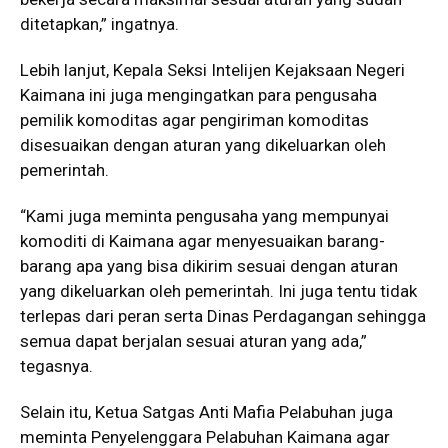
ditetapkan,” ingatnya.
Lebih lanjut, Kepala Seksi Intelijen Kejaksaan Negeri
Kaimana ini juga mengingatkan para pengusaha
pemilik komoditas agar pengiriman komoditas
disesuaikan dengan aturan yang dikeluarkan oleh
pemerintah.
“Kami juga meminta pengusaha yang mempunyai
komoditi di Kaimana agar menyesuaikan barang-
barang apa yang bisa dikirim sesuai dengan aturan
yang dikeluarkan oleh pemerintah. Ini juga tentu tidak
terlepas dari peran serta Dinas Perdagangan sehingga
semua dapat berjalan sesuai aturan yang ada,”
tegasnya.
Selain itu, Ketua Satgas Anti Mafia Pelabuhan juga
meminta Penyelenggara Pelabuhan Kaimana agar