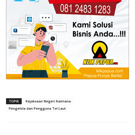
TOPIK
Kejaksaan Negeri Kaimana
Pengelola dan Pengguna Tol Laut