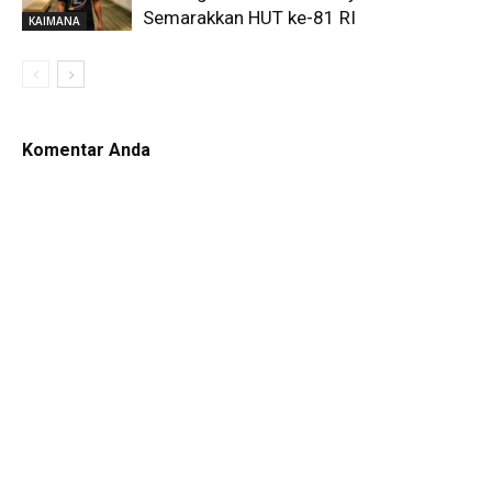
Semarakkan HUT ke-81 RI
KAIMANA
Komentar Anda