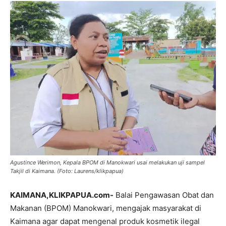
Agustince Werimon, Kepala BPOM di Manokwari usai melakukan uji sampel
Takjil di Kaimana. (Foto: Laurens/klikpapua)
KAIMANA,KLIKPAPUA.com-
Balai Pengawasan Obat dan
Makanan (BPOM) Manokwari, mengajak masyarakat di
Kaimana agar dapat mengenal produk kosmetik ilegal