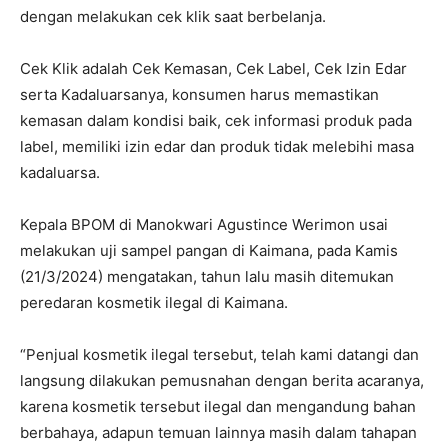
dengan melakukan cek klik saat berbelanja.
Cek Klik adalah Cek Kemasan, Cek Label, Cek Izin Edar
serta Kadaluarsanya, konsumen harus memastikan
kemasan dalam kondisi baik, cek informasi produk pada
label, memiliki izin edar dan produk tidak melebihi masa
kadaluarsa.
Kepala BPOM di Manokwari Agustince Werimon usai
melakukan uji sampel pangan di Kaimana, pada Kamis
(21/3/2024) mengatakan, tahun lalu masih ditemukan
peredaran kosmetik ilegal di Kaimana.
“Penjual kosmetik ilegal tersebut, telah kami datangi dan
langsung dilakukan pemusnahan dengan berita acaranya,
karena kosmetik tersebut ilegal dan mengandung bahan
berbahaya, adapun temuan lainnya masih dalam tahapan