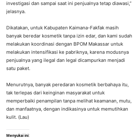
investigasi dan sampai saat ini penjualnya tetap diawasi,”
jelasnya.
Dikatakan, untuk Kabupaten Kaimana-Fakfak masih
banyak beredar kosmetik tanpa izin edar, dan kami sudah
melakukan koordinasi dengan BPOM Makassar untuk
melakukan intensifikasi ke pabriknya, karena modusnya
penjualnya yang ilegal dan legal dicampurkan menjadi
satu paket.
Menurutnya, banyak peredaran kosmetik berbahaya itu,
tak terlepas dari keinginan masyarakat untuk
memperbaiki penampilan tanpa melihat keamanan, mutu,
dan manfaatnya, dengan indikasinya untuk memutihkan
kulit. (Lau)
Menyukai ini: