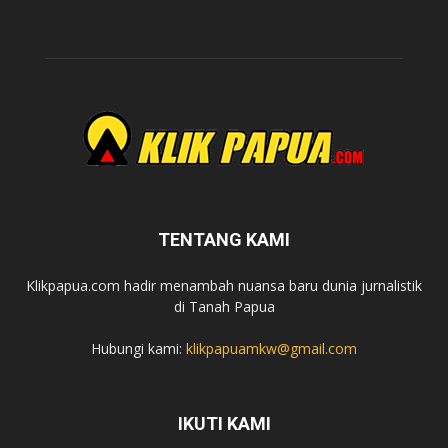
TENTANG KAMI
Klikpapua.com hadir menambah nuansa baru dunia jurnalistik
di Tanah Papua
Hubungi kami:
klikpapuamkw@gmail.com
IKUTI KAMI