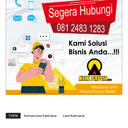
TOPIK
Konservasi Kaimana
Laut Kaimana