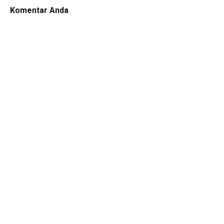
Komentar Anda