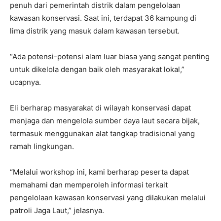
penuh dari pemerintah distrik dalam pengelolaan
kawasan konservasi. Saat ini, terdapat 36 kampung di
lima distrik yang masuk dalam kawasan tersebut.
“Ada potensi-potensi alam luar biasa yang sangat penting
untuk dikelola dengan baik oleh masyarakat lokal,”
ucapnya.
Eli berharap masyarakat di wilayah konservasi dapat
menjaga dan mengelola sumber daya laut secara bijak,
termasuk menggunakan alat tangkap tradisional yang
ramah lingkungan.
“Melalui workshop ini, kami berharap peserta dapat
memahami dan memperoleh informasi terkait
pengelolaan kawasan konservasi yang dilakukan melalui
patroli Jaga Laut,” jelasnya.