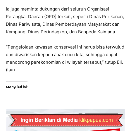
Ia juga meminta dukungan dari seluruh Organisasi
Perangkat Daerah (OPD) terkait, seperti Dinas Perikanan,
Dinas Pariwisata, Dinas Pemberdayaan Masyarakat dan
Kampung, Dinas Perindagkop, dan Bappeda Kaimana.
“Pengelolaan kawasan konservasi ini harus bisa terwujud
dan diwariskan kepada anak cucu kita, sehingga dapat
mendorong perekonomian di wilayah tersebut,” tutup Eli.
(lau)
Menyukai ini: