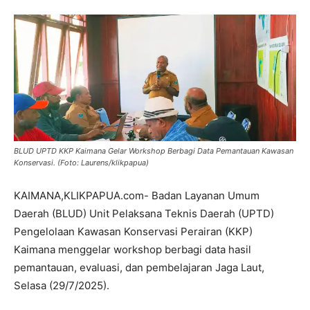
BLUD UPTD KKP Kaimana Gelar Workshop Berbagi Data Pemantauan Kawasan
Konservasi. (Foto: Laurens/klikpapua)
KAIMANA,KLIKPAPUA.com- Badan Layanan Umum
Daerah (BLUD) Unit Pelaksana Teknis Daerah (UPTD)
Pengelolaan Kawasan Konservasi Perairan (KKP)
Kaimana menggelar workshop berbagi data hasil
pemantauan, evaluasi, dan pembelajaran Jaga Laut,
Selasa (29/7/2025).