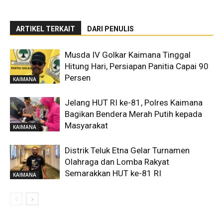
ARTIKEL TERKAIT
DARI PENULIS
Musda IV Golkar Kaimana Tinggal
Hitung Hari, Persiapan Panitia Capai 90
Persen
KAIMANA
Jelang HUT RI ke-81, Polres Kaimana
Bagikan Bendera Merah Putih kepada
Masyarakat
KAIMANA
Distrik Teluk Etna Gelar Turnamen
Olahraga dan Lomba Rakyat
Semarakkan HUT ke-81 RI
KAIMANA