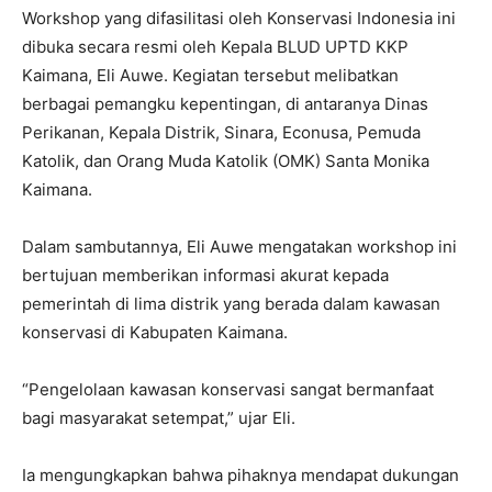
Workshop yang difasilitasi oleh Konservasi Indonesia ini
dibuka secara resmi oleh Kepala BLUD UPTD KKP
Kaimana, Eli Auwe. Kegiatan tersebut melibatkan
berbagai pemangku kepentingan, di antaranya Dinas
Perikanan, Kepala Distrik, Sinara, Econusa, Pemuda
Katolik, dan Orang Muda Katolik (OMK) Santa Monika
Kaimana.
Dalam sambutannya, Eli Auwe mengatakan workshop ini
bertujuan memberikan informasi akurat kepada
pemerintah di lima distrik yang berada dalam kawasan
konservasi di Kabupaten Kaimana.
“Pengelolaan kawasan konservasi sangat bermanfaat
bagi masyarakat setempat,” ujar Eli.
Ia mengungkapkan bahwa pihaknya mendapat dukungan