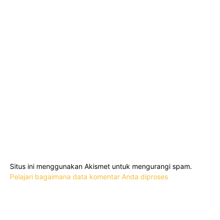
Situs ini menggunakan Akismet untuk mengurangi spam.
Pelajari bagaimana data komentar Anda diproses