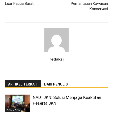
Luar Papua Barat
Pemantauan Kawasan
Konservasi
redaksi
ARTIKEL TERKAIT
DARI PENULIS
NADI JKN: Solusi Menjaga Keaktifan
Peserta JKN
NASIONAL