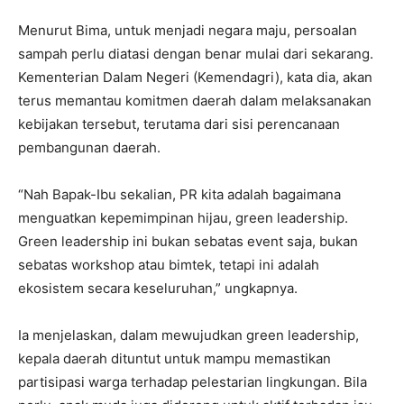
Menurut Bima, untuk menjadi negara maju, persoalan
sampah perlu diatasi dengan benar mulai dari sekarang.
Kementerian Dalam Negeri (Kemendagri), kata dia, akan
terus memantau komitmen daerah dalam melaksanakan
kebijakan tersebut, terutama dari sisi perencanaan
pembangunan daerah.
“Nah Bapak-Ibu sekalian, PR kita adalah bagaimana
menguatkan kepemimpinan hijau, green leadership.
Green leadership ini bukan sebatas event saja, bukan
sebatas workshop atau bimtek, tetapi ini adalah
ekosistem secara keseluruhan,” ungkapnya.
Ia menjelaskan, dalam mewujudkan green leadership,
kepala daerah dituntut untuk mampu memastikan
partisipasi warga terhadap pelestarian lingkungan. Bila