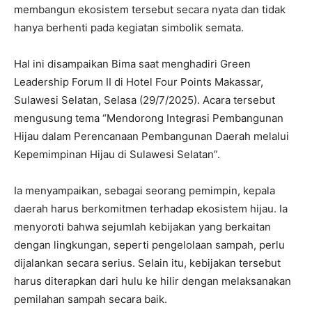
membangun ekosistem tersebut secara nyata dan tidak
hanya berhenti pada kegiatan simbolik semata.
Hal ini disampaikan Bima saat menghadiri Green
Leadership Forum II di Hotel Four Points Makassar,
Sulawesi Selatan, Selasa (29/7/2025). Acara tersebut
mengusung tema “Mendorong Integrasi Pembangunan
Hijau dalam Perencanaan Pembangunan Daerah melalui
Kepemimpinan Hijau di Sulawesi Selatan”.
Ia menyampaikan, sebagai seorang pemimpin, kepala
daerah harus berkomitmen terhadap ekosistem hijau. Ia
menyoroti bahwa sejumlah kebijakan yang berkaitan
dengan lingkungan, seperti pengelolaan sampah, perlu
dijalankan secara serius. Selain itu, kebijakan tersebut
harus diterapkan dari hulu ke hilir dengan melaksanakan
pemilahan sampah secara baik.