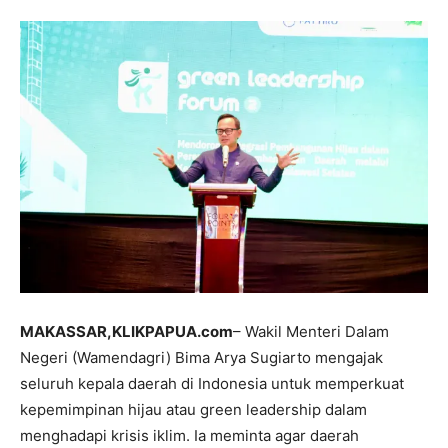
MAKASSAR,KLIKPAPUA.com
– Wakil Menteri Dalam
Negeri (Wamendagri) Bima Arya Sugiarto mengajak
seluruh kepala daerah di Indonesia untuk memperkuat
kepemimpinan hijau atau green leadership dalam
menghadapi krisis iklim. Ia meminta agar daerah