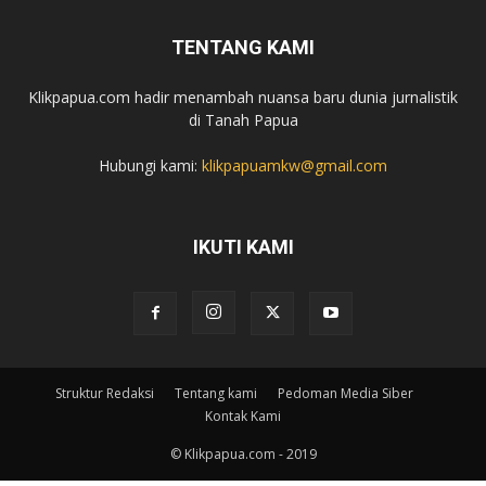
TENTANG KAMI
Klikpapua.com hadir menambah nuansa baru dunia jurnalistik
di Tanah Papua
Hubungi kami:
klikpapuamkw@gmail.com
IKUTI KAMI
Struktur Redaksi
Tentang kami
Pedoman Media Siber
Kontak Kami
© Klikpapua.com - 2019