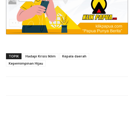
TOPIK
Hadapi Krisis Iklim
Kepala daerah
Kepemimpinan Hijau