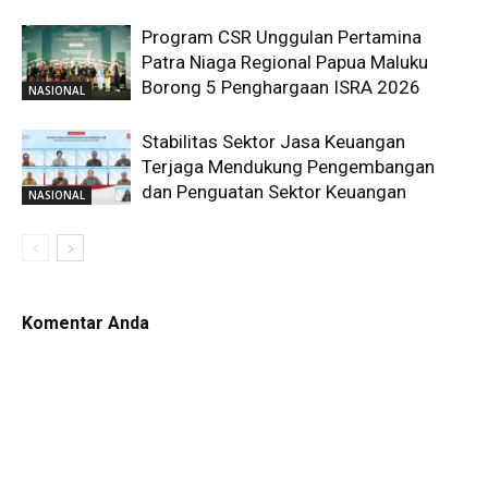
Program CSR Unggulan Pertamina
Patra Niaga Regional Papua Maluku
Borong 5 Penghargaan ISRA 2026
NASIONAL
Stabilitas Sektor Jasa Keuangan
Terjaga Mendukung Pengembangan
dan Penguatan Sektor Keuangan
NASIONAL
Komentar Anda