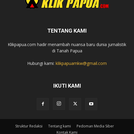
TENTANG KAMI
Klikpapua.com hadir menambah nuansa baru dunia jurnalistik
di Tanah Papua
Hubungi kami:
klikpapuamkw@gmail.com
IKUTI KAMI
Struktur Redaksi
Tentang kami
Pedoman Media Siber
Kontak Kami