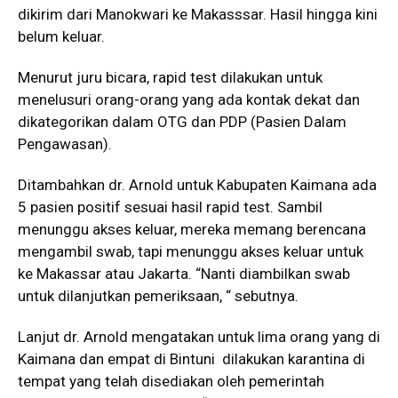
dikirim dari Manokwari ke Makasssar. Hasil hingga kini
belum keluar.
Menurut juru bicara, rapid test dilakukan untuk
menelusuri orang-orang yang ada kontak dekat dan
dikategorikan dalam OTG dan PDP (Pasien Dalam
Pengawasan).
Ditambahkan dr. Arnold untuk Kabupaten Kaimana ada
5 pasien positif sesuai hasil rapid test. Sambil
menunggu akses keluar, mereka memang berencana
mengambil swab, tapi menunggu akses keluar untuk
ke Makassar atau Jakarta. “Nanti diambilkan swab
untuk dilanjutkan pemeriksaan, “ sebutnya.
Lanjut dr. Arnold mengatakan untuk lima orang yang di
Kaimana dan empat di Bintuni dilakukan karantina di
tempat yang telah disediakan oleh pemerintah