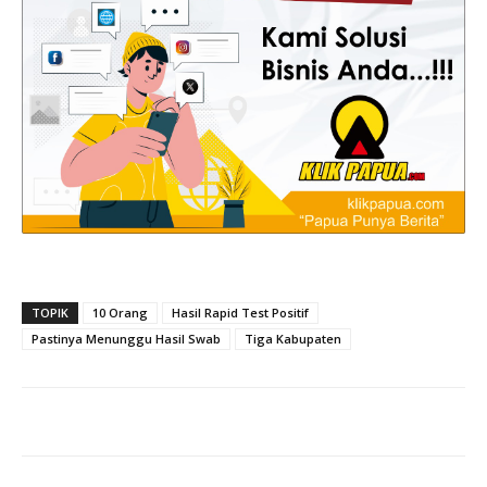
TOPIK
10 Orang
Hasil Rapid Test Positif
Pastinya Menunggu Hasil Swab
Tiga Kabupaten