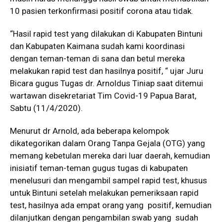
10 pasien terkonfirmasi positif corona atau tidak.
“Hasil rapid test yang dilakukan di Kabupaten Bintuni
dan Kabupaten Kaimana sudah kami koordinasi
dengan teman-teman di sana dan betul mereka
melakukan rapid test dan hasilnya positif, “ ujar Juru
Bicara gugus Tugas dr. Arnoldus Tiniap saat ditemui
wartawan disekretariat Tim Covid-19 Papua Barat,
Sabtu (11/4/2020).
Menurut dr Arnold, ada beberapa kelompok
dikategorikan dalam Orang Tanpa Gejala (OTG) yang
memang kebetulan mereka dari luar daerah, kemudian
inisiatif teman-teman gugus tugas di kabupaten
menelusuri dan mengambil sampel rapid test, khusus
untuk Bintuni setelah melakukan pemeriksaan rapid
test, hasilnya ada empat orang yang positif, kemudian
dilanjutkan dengan pengambilan swab yang sudah