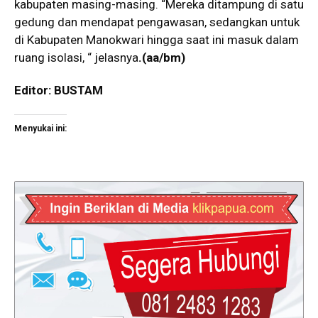
kabupaten masing-masing. “Mereka ditampung di satu
gedung dan mendapat pengawasan, sedangkan untuk
di Kabupaten Manokwari hingga saat ini masuk dalam
ruang isolasi, “ jelasnya
.(aa/bm)
Editor: BUSTAM
Menyukai ini: