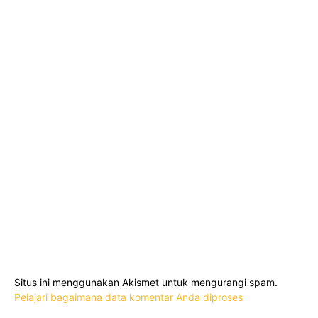
Situs ini menggunakan Akismet untuk mengurangi spam.
Pelajari bagaimana data komentar Anda diproses