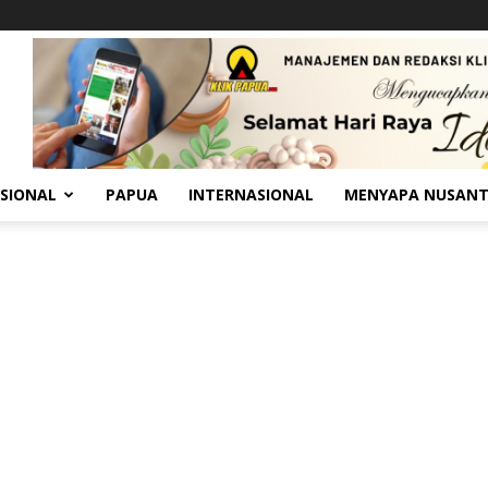
SIONAL
PAPUA
INTERNASIONAL
MENYAPA NUSAN