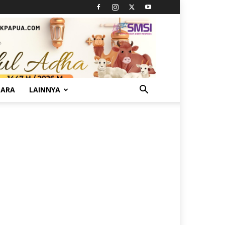
TARA
LAINNYA