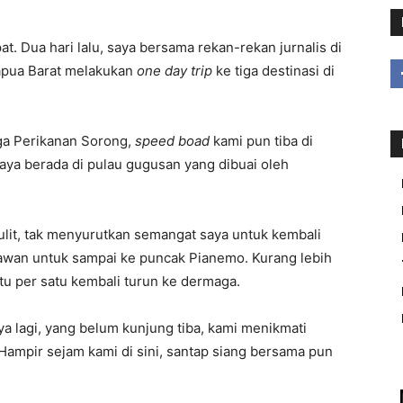
. Dua hari lalu, saya bersama rekan-rekan jurnalis di
apua Barat melakukan
one day trip
ke tiga destinasi di
aga Perikanan Sorong,
speed boad
kami pun tiba di
 saya berada di pulau gugusan yang dibuai oleh
lit, tak menyurutkan semangat saya untuk kembali
wan untuk sampai ke puncak Pianemo. Kurang lebih
u per satu kembali turun ke dermaga.
a lagi, yang belum kunjung tiba, kami menikmati
. Hampir sejam kami di sini, santap siang bersama pun