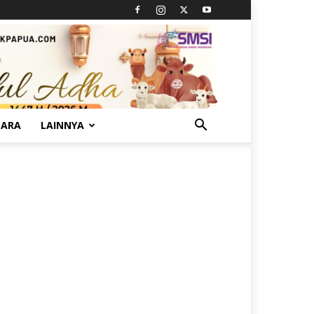
TARA
LAINNYA