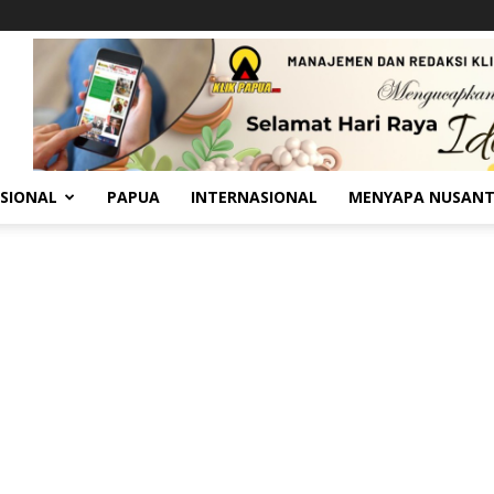
SIONAL
PAPUA
INTERNASIONAL
MENYAPA NUSAN