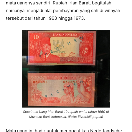
mata uangnya sendiri. Rupiah Irian Barat, begitulah
namanya, menjadi alat pembayaran yang sah di wilayah
tersebut dari tahun 1963 hingga 1973.
Spesimen Uang Irian Barat 10 rupiah emisi tahun 1960 di
Museum Bank Indonesia. (Foto: Elyas/klikpapua)
Mata uang ini hadir untuk menggantikan Nederlandsche