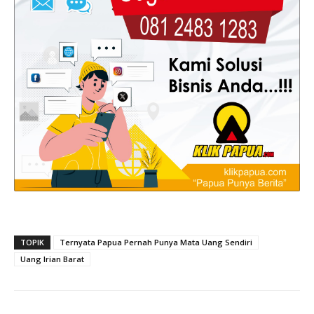
TOPIK
Ternyata Papua Pernah Punya Mata Uang Sendiri
Uang Irian Barat