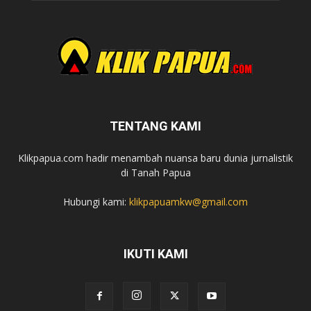
TENTANG KAMI
Klikpapua.com hadir menambah nuansa baru dunia jurnalistik
di Tanah Papua
Hubungi kami:
klikpapuamkw@gmail.com
IKUTI KAMI