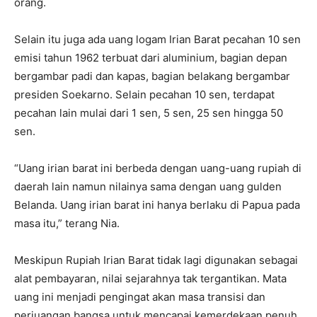
orang.
Selain itu juga ada uang logam Irian Barat pecahan 10 sen
emisi tahun 1962 terbuat dari aluminium, bagian depan
bergambar padi dan kapas, bagian belakang bergambar
presiden Soekarno. Selain pecahan 10 sen, terdapat
pecahan lain mulai dari 1 sen, 5 sen, 25 sen hingga 50
sen.
“Uang irian barat ini berbeda dengan uang-uang rupiah di
daerah lain namun nilainya sama dengan uang gulden
Belanda. Uang irian barat ini hanya berlaku di Papua pada
masa itu,” terang Nia.
Meskipun Rupiah Irian Barat tidak lagi digunakan sebagai
alat pembayaran, nilai sejarahnya tak tergantikan. Mata
uang ini menjadi pengingat akan masa transisi dan
perjuangan bangsa untuk mencapai kemerdekaan penuh