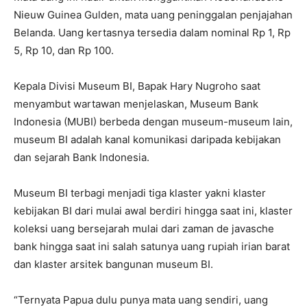
Nieuw Guinea Gulden, mata uang peninggalan penjajahan
Belanda. Uang kertasnya tersedia dalam nominal Rp 1, Rp
5, Rp 10, dan Rp 100.
Kepala Divisi Museum BI, Bapak Hary Nugroho saat
menyambut wartawan menjelaskan, Museum Bank
Indonesia (MUBI) berbeda dengan museum-museum lain,
museum BI adalah kanal komunikasi daripada kebijakan
dan sejarah Bank Indonesia.
Museum BI terbagi menjadi tiga klaster yakni klaster
kebijakan BI dari mulai awal berdiri hingga saat ini, klaster
koleksi uang bersejarah mulai dari zaman de javasche
bank hingga saat ini salah satunya uang rupiah irian barat
dan klaster arsitek bangunan museum BI.
“Ternyata Papua dulu punya mata uang sendiri, uang