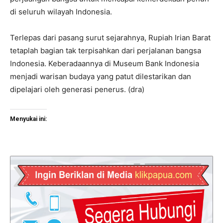
di seluruh wilayah Indonesia.
Terlepas dari pasang surut sejarahnya, Rupiah Irian Barat
tetaplah bagian tak terpisahkan dari perjalanan bangsa
Indonesia. Keberadaannya di Museum Bank Indonesia
menjadi warisan budaya yang patut dilestarikan dan
dipelajari oleh generasi penerus. (dra)
Menyukai ini: