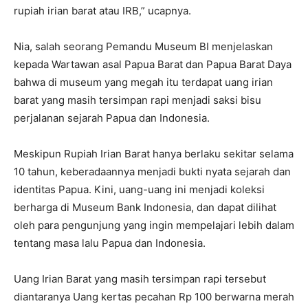
rupiah irian barat atau IRB,” ucapnya.
Nia, salah seorang Pemandu Museum BI menjelaskan
kepada Wartawan asal Papua Barat dan Papua Barat Daya
bahwa di museum yang megah itu terdapat uang irian
barat yang masih tersimpan rapi menjadi saksi bisu
perjalanan sejarah Papua dan Indonesia.
Meskipun Rupiah Irian Barat hanya berlaku sekitar selama
10 tahun, keberadaannya menjadi bukti nyata sejarah dan
identitas Papua. Kini, uang-uang ini menjadi koleksi
berharga di Museum Bank Indonesia, dan dapat dilihat
oleh para pengunjung yang ingin mempelajari lebih dalam
tentang masa lalu Papua dan Indonesia.
Uang Irian Barat yang masih tersimpan rapi tersebut
diantaranya Uang kertas pecahan Rp 100 berwarna merah