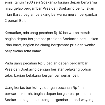
emisi tahun 1960 seri Soekarno bagian depan berwarna
hijau gelap bergambar Presiden Soekarno bertuliskan
Irian Barat, bagian belakang berwarna merah bergambar
2 penari Bali.
Kemudian, ada uang pecahan Rp10 berwarna merah
bagian depan bergambar presiden Soekarno bertuliskan
irian barat, bagian belakang bergambar pria dan wanita
berpakaian adat batak.
Pada uang pecahan Rp 5 bagian depan bergambar
Presiden Soekarno dengan berlatar belakang pohon
tebu, bagian belakang bergambar penari bali.
Uang kertas berikutnya dengan pecahan Rp 1 ini
berwarna merah, bagian depan bergambar presiden
Soekarno, bagian belakang bergambar penari wayang