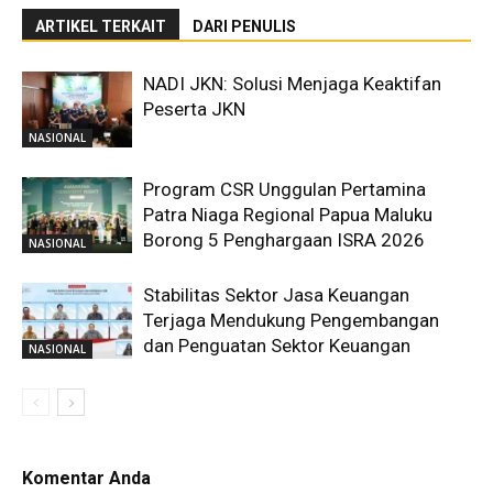
ARTIKEL TERKAIT
DARI PENULIS
NADI JKN: Solusi Menjaga Keaktifan
Peserta JKN
NASIONAL
Program CSR Unggulan Pertamina
Patra Niaga Regional Papua Maluku
Borong 5 Penghargaan ISRA 2026
NASIONAL
Stabilitas Sektor Jasa Keuangan
Terjaga Mendukung Pengembangan
dan Penguatan Sektor Keuangan
NASIONAL
Komentar Anda