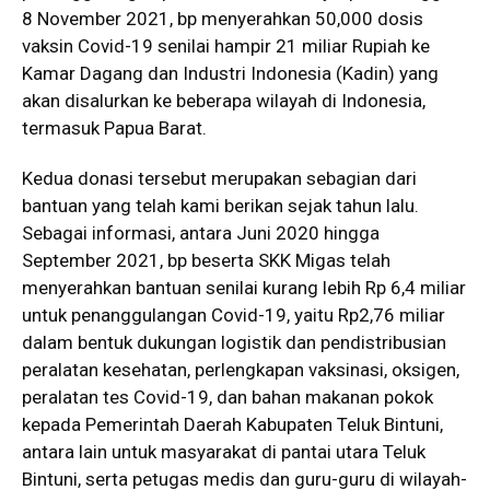
8 November 2021, bp menyerahkan 50,000 dosis
vaksin Covid-19 senilai hampir 21 miliar Rupiah ke
Kamar Dagang dan Industri Indonesia (Kadin) yang
akan disalurkan ke beberapa wilayah di Indonesia,
termasuk Papua Barat.
Kedua donasi tersebut merupakan sebagian dari
bantuan yang telah kami berikan sejak tahun lalu.
Sebagai informasi, antara Juni 2020 hingga
September 2021, bp beserta SKK Migas telah
menyerahkan bantuan senilai kurang lebih Rp 6,4 miliar
untuk penanggulangan Covid-19, yaitu Rp2,76 miliar
dalam bentuk dukungan logistik dan pendistribusian
peralatan kesehatan, perlengkapan vaksinasi, oksigen,
peralatan tes Covid-19, dan bahan makanan pokok
kepada Pemerintah Daerah Kabupaten Teluk Bintuni,
antara lain untuk masyarakat di pantai utara Teluk
Bintuni, serta petugas medis dan guru-guru di wilayah-