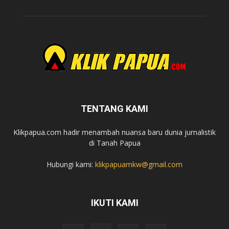
TENTANG KAMI
Klikpapua.com hadir menambah nuansa baru dunia jurnalistik
di Tanah Papua
Hubungi kami:
klikpapuamkw@gmail.com
IKUTI KAMI