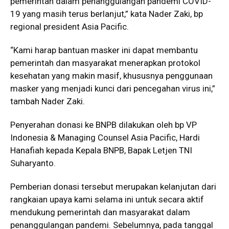
pemerintah dalam penanggulangan pandemi COVID-
19 yang masih terus berlanjut,” kata Nader Zaki, bp
regional president Asia Pacific.
“Kami harap bantuan masker ini dapat membantu
pemerintah dan masyarakat menerapkan protokol
kesehatan yang makin masif, khususnya penggunaan
masker yang menjadi kunci dari pencegahan virus ini,”
tambah Nader Zaki.
Penyerahan donasi ke BNPB dilakukan oleh bp VP
Indonesia & Managing Counsel Asia Pacific, Hardi
Hanafiah kepada Kepala BNPB, Bapak Letjen TNI
Suharyanto.
Pemberian donasi tersebut merupakan kelanjutan dari
rangkaian upaya kami selama ini untuk secara aktif
mendukung pemerintah dan masyarakat dalam
penanggulangan pandemi. Sebelumnya, pada tanggal