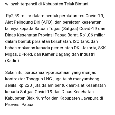
wilayah terpencil di Kabupaten Teluk Bintuni.
Rp2,59 miliar dalam bentuk peralatan tes Covid-19,
Alat Pelindung Diri (APD), dan peralatan kesehatan
lainnya kepada Satuan Tugas (Satgas) Covid-19 dan
Dinas Kesehatan Provinsi Papua Barat. Rp1,06 miliar
dalam bentuk peralatan kesehatan, ISO tank, dan
bahan makanan kepada pemerintah DKI Jakarta, SKK
Migas, DPR-RI, dan Kamar Dagang dan Industri
(Kadin).
Selain itu, perusahaan-perusahaan yang menjadi
kontraktor Tangguh LNG juga telah menyumbang
senilai Rp 220 juta dalam bentuk alat-alat Kesehatan
kepada Satgas Covid-19 dan Dinas Kesehatan
Kabupaten Biak Numfor dan Kabupaten Jayapura di
Provinsi Papua.