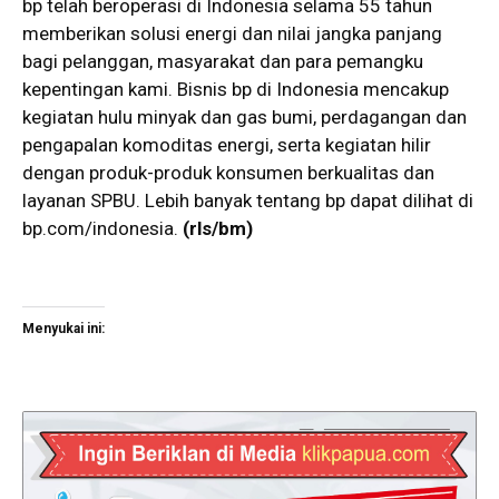
bp telah beroperasi di Indonesia selama 55 tahun
memberikan solusi energi dan nilai jangka panjang
bagi pelanggan, masyarakat dan para pemangku
kepentingan kami. Bisnis bp di Indonesia mencakup
kegiatan hulu minyak dan gas bumi, perdagangan dan
pengapalan komoditas energi, serta kegiatan hilir
dengan produk-produk konsumen berkualitas dan
layanan SPBU. Lebih banyak tentang bp dapat dilihat di
bp.com/indonesia.
(rls/bm)
Menyukai ini: