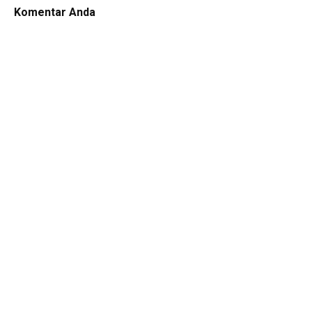
Komentar Anda