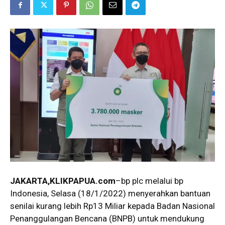
JAKARTA
,KLIKPAPUA.com
–bp plc melalui bp
Indonesia, Selasa (18/1/2022) menyerahkan bantuan
senilai kurang lebih Rp13 Miliar kepada Badan Nasional
Penanggulangan Bencana (BNPB) untuk mendukung