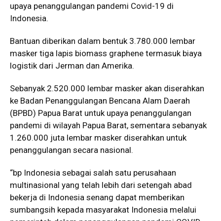
upaya penanggulangan pandemi Covid-19 di
Indonesia.
Bantuan diberikan dalam bentuk 3.780.000 lembar
masker tiga lapis biomass graphene termasuk biaya
logistik dari Jerman dan Amerika.
Sebanyak 2.520.000 lembar masker akan diserahkan
ke Badan Penanggulangan Bencana Alam Daerah
(BPBD) Papua Barat untuk upaya penanggulangan
pandemi di wilayah Papua Barat, sementara sebanyak
1.260.000 juta lembar masker diserahkan untuk
penanggulangan secara nasional.
“bp Indonesia sebagai salah satu perusahaan
multinasional yang telah lebih dari setengah abad
bekerja di Indonesia senang dapat memberikan
sumbangsih kepada masyarakat Indonesia melalui