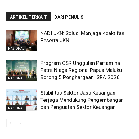
ARTIKEL TERKAIT
DARI PENULIS
NADI JKN: Solusi Menjaga Keaktifan
Peserta JKN
NASIONAL
Program CSR Unggulan Pertamina
Patra Niaga Regional Papua Maluku
Borong 5 Penghargaan ISRA 2026
NASIONAL
Stabilitas Sektor Jasa Keuangan
Terjaga Mendukung Pengembangan
dan Penguatan Sektor Keuangan
NASIONAL