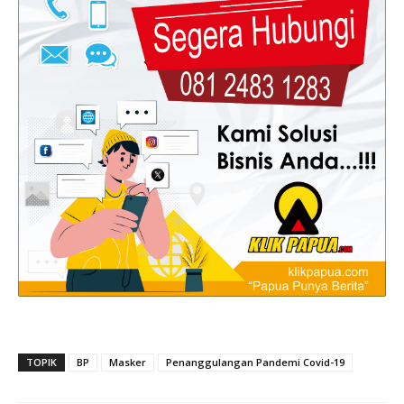
TOPIK
BP
Masker
Penanggulangan Pandemi Covid-19