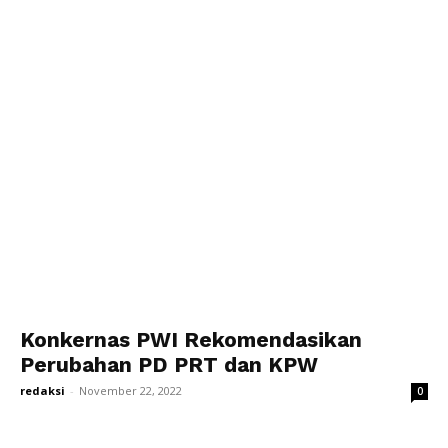
Konkernas PWI Rekomendasikan
Perubahan PD PRT dan KPW
redaksi
-
November 22, 2022
0