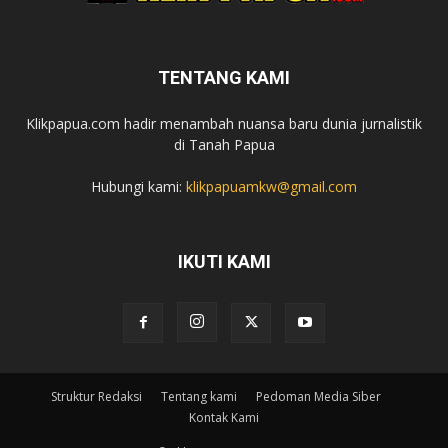
TENTANG KAMI
Klikpapua.com hadir menambah nuansa baru dunia jurnalistik
di Tanah Papua
Hubungi kami:
klikpapuamkw@gmail.com
IKUTI KAMI
Struktur Redaksi
Tentang kami
Pedoman Media Siber
Kontak Kami