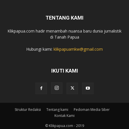
TENTANG KAMI
Klikpapua.com hadir menambah nuansa baru dunia jurnalistik
di Tanah Papua
Hubungi kami:
klikpapuamkw@gmail.com
IKUTI KAMI
Struktur Redaksi
Tentang kami
Pedoman Media Siber
Kontak Kami
© Klikpapua.com - 2019