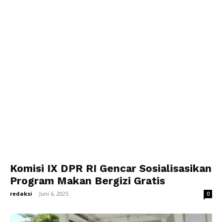
Komisi IX DPR RI Gencar Sosialisasikan
Program Makan Bergizi Gratis
redaksi
-
Juni 6, 2025
0