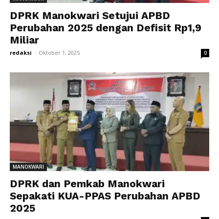
DPRK Manokwari Setujui APBD
Perubahan 2025 dengan Defisit Rp1,9
Miliar
redaksi
-
Oktober 1, 2025
0
MANOKWARI
DPRK dan Pemkab Manokwari
Sepakati KUA-PPAS Perubahan APBD
2025