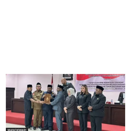
MANOKWARI