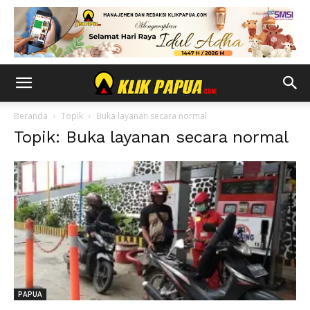
Beranda
Topik
Buka layanan secara normal
Topik: Buka layanan secara normal
PAPUA