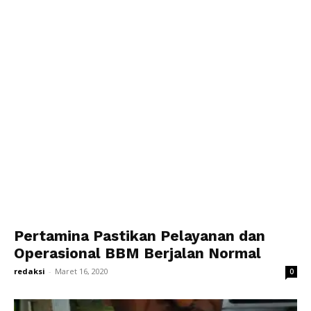
Pertamina Pastikan Pelayanan dan
Operasional BBM Berjalan Normal
redaksi
-
Maret 16, 2020
0